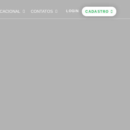
CACIONAL
CONTATOS
LOGIN
CADASTRO