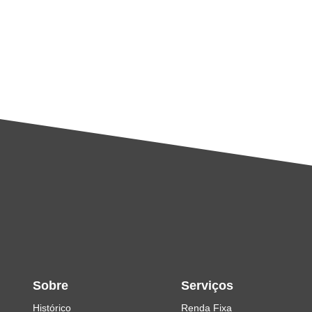
Sobre
Serviços
Histórico
Renda Fixa