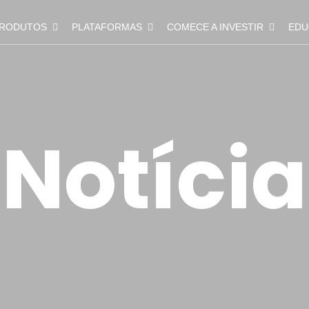
RODUTOS
PLATAFORMAS
COMECE A INVESTIR
EDU
Notícia