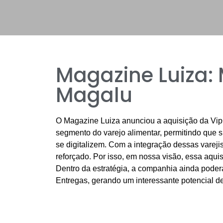
Magazine Luiza:
Magalu
O Magazine Luiza anunciou a aquisição da Vi
segmento do varejo alimentar, permitindo que 
se digitalizem. Com a integração dessas vareji
reforçado. Por isso, em nossa visão, essa aqui
Dentro da estratégia, a companhia ainda pode
Entregas, gerando um interessante potencial de