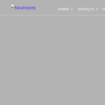
SOBRE
SERVIÇOS
P