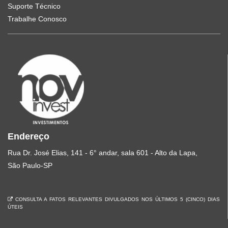
Suporte Técnico
Trabalhe Conosco
Endereço
Rua Dr. José Elias, 141 - 6° andar, sala 601 - Alto da Lapa,
São Paulo-SP
CONSULTA A FATOS RELEVANTES DIVULGADOS NOS ÚLTIMOS 5 (CINCO) DIAS
ÚTEIS