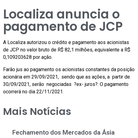
Localiza anuncia o
pagamento de JCP
A Localiza autorizou o crédito e pagamento aos acionistas
de JCP no valor bruto de R$ 82,1 milhões, equivalente a R$
0,109203628 por ação.
Farão jus ao pagamento os acionistas constantes da posição
acionária em 29/09/2021, sendo que as ações, a partir de
30/09/2021, serão negociadas ?ex- juros?. O pagamento
ocorrerá no dia 22/11/2021.
Mais Notícias
Fechamento dos Mercados da Ásia