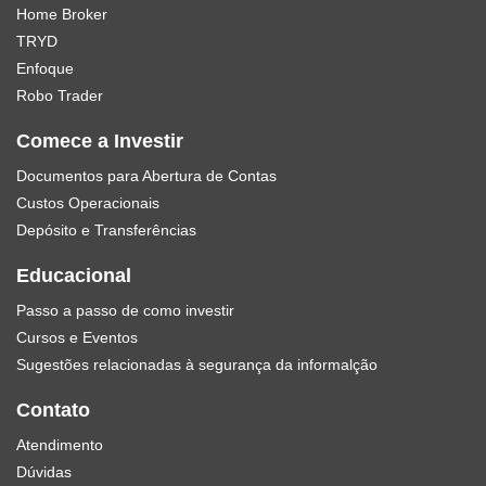
Home Broker
TRYD
Enfoque
Robo Trader
Comece a Investir
Documentos para Abertura de Contas
Custos Operacionais
Depósito e Transferências
Educacional
Passo a passo de como investir
Cursos e Eventos
Sugestões relacionadas à segurança da informalção
Contato
Atendimento
Dúvidas