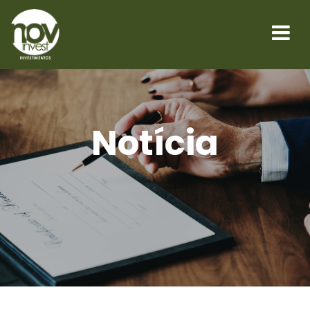
Notícia