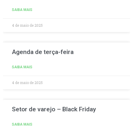
SAIBA MAIS
4 de maio de 2025
Agenda de terça-feira
SAIBA MAIS
4 de maio de 2025
Setor de varejo – Black Friday
SAIBA MAIS