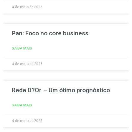
4 de maio de 2025
Pan: Foco no core business
SAIBA MAIS
4 de maio de 2025
Rede D?Or – Um ótimo prognóstico
SAIBA MAIS
4 de maio de 2025