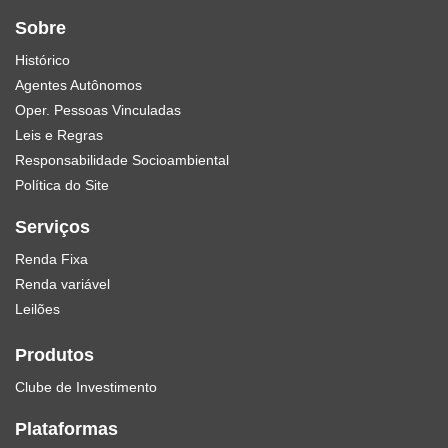
Sobre
Histórico
Agentes Autônomos
Oper. Pessoas Vinculadas
Leis e Regras
Responsabilidade Socioambiental
Política do Site
Serviços
Renda Fixa
Renda variável
Leilões
Produtos
Clube de Investimento
Plataformas