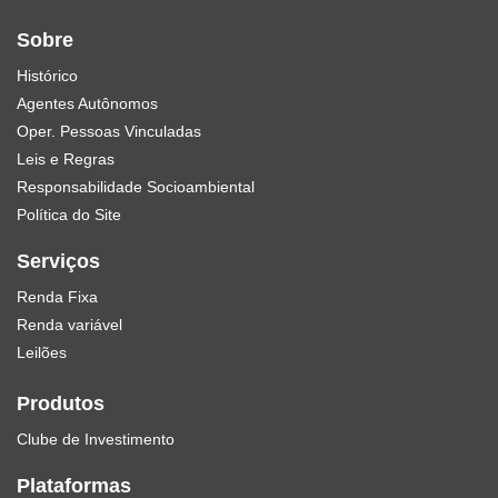
Sobre
Histórico
Agentes Autônomos
Oper. Pessoas Vinculadas
Leis e Regras
Responsabilidade Socioambiental
Política do Site
Serviços
Renda Fixa
Renda variável
Leilões
Produtos
Clube de Investimento
Plataformas