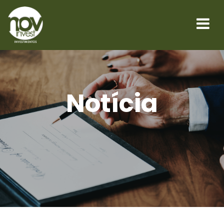
Notícia