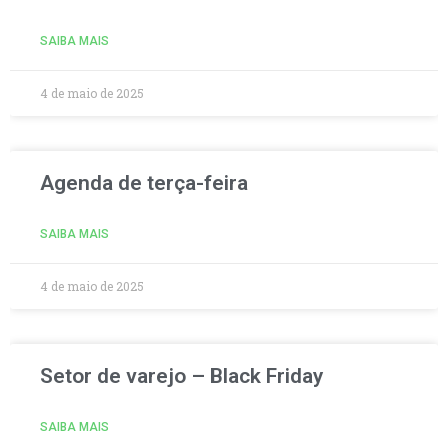
SAIBA MAIS
4 de maio de 2025
Agenda de terça-feira
SAIBA MAIS
4 de maio de 2025
Setor de varejo – Black Friday
SAIBA MAIS