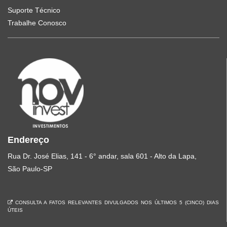
Suporte Técnico
Trabalhe Conosco
Endereço
Rua Dr. José Elias, 141 - 6° andar, sala 601 - Alto da Lapa,
São Paulo-SP
CONSULTA A FATOS RELEVANTES DIVULGADOS NOS ÚLTIMOS 5 (CINCO) DIAS
ÚTEIS