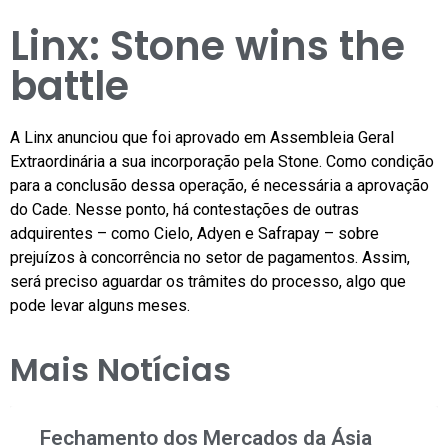
Linx: Stone wins the
battle
A Linx anunciou que foi aprovado em Assembleia Geral
Extraordinária a sua incorporação pela Stone. Como condição
para a conclusão dessa operação, é necessária a aprovação
do Cade. Nesse ponto, há contestações de outras
adquirentes – como Cielo, Adyen e Safrapay – sobre
prejuízos à concorrência no setor de pagamentos. Assim,
será preciso aguardar os trâmites do processo, algo que
pode levar alguns meses.
Mais Notícias
Fechamento dos Mercados da Ásia