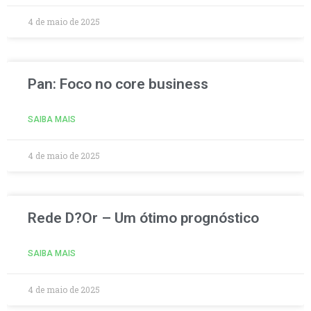
4 de maio de 2025
Pan: Foco no core business
SAIBA MAIS
4 de maio de 2025
Rede D?Or – Um ótimo prognóstico
SAIBA MAIS
4 de maio de 2025