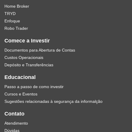
Home Broker
TRYD
Enfoque
Robo Trader
Comece a Investir
Documentos para Abertura de Contas
Custos Operacionais
Depósito e Transferências
Educacional
Passo a passo de como investir
Cursos e Eventos
Sugestões relacionadas à segurança da informalção
Contato
Atendimento
Dúvidas