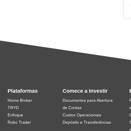
Plataformas
Comece a Investir
Home Broker
Documentos para Abertura
TRYD
de Contas
i
Enfoque
Custos Operacionais
Robo Trader
Depósito e Transferências