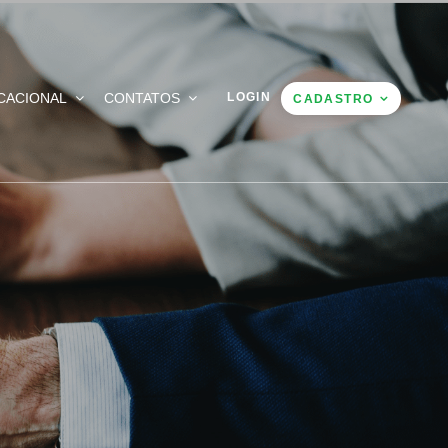
CACIONAL
CONTATOS
LOGIN
CADASTRO