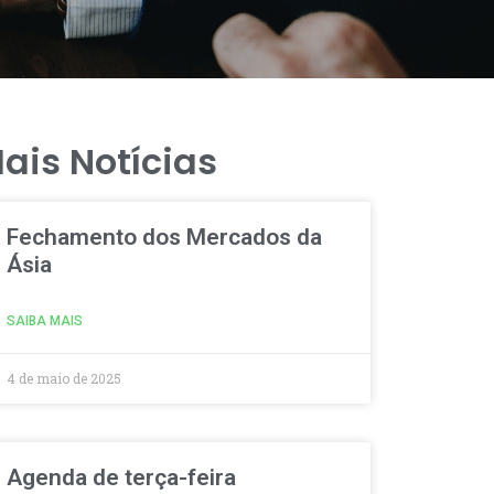
ais Notícias
Fechamento dos Mercados da
Ásia
SAIBA MAIS
4 de maio de 2025
Agenda de terça-feira