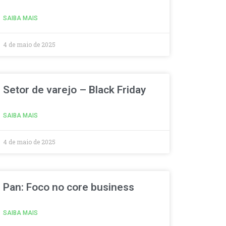
SAIBA MAIS
4 de maio de 2025
Setor de varejo – Black Friday
SAIBA MAIS
4 de maio de 2025
Pan: Foco no core business
SAIBA MAIS