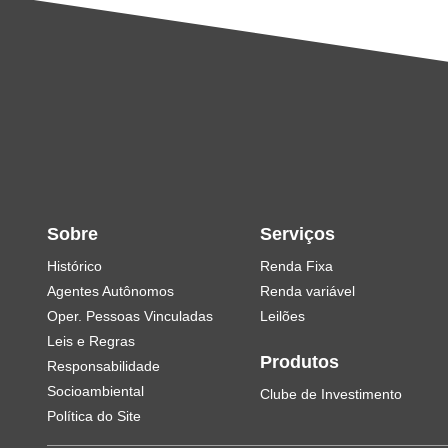
Sobre
Serviços
Histórico
Renda Fixa
Agentes Autônomos
Renda variável
Oper. Pessoas Vinculadas
Leilões
Leis e Regras
Produtos
Responsabilidade
Socioambiental
Clube de Investimento
Política do Site