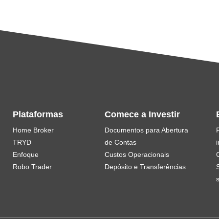
Plataformas
Comece a Investir
Home Broker
Documentos para Abertura
TRYD
de Contas
i
Enfoque
Custos Operacionais
Robo Trader
Depósito e Transferências