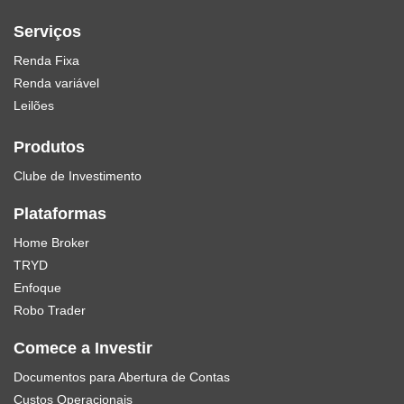
Serviços
Renda Fixa
Renda variável
Leilões
Produtos
Clube de Investimento
Plataformas
Home Broker
TRYD
Enfoque
Robo Trader
Comece a Investir
Documentos para Abertura de Contas
Custos Operacionais