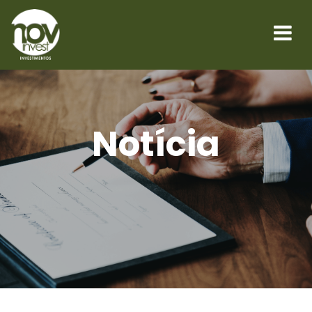
Notícia