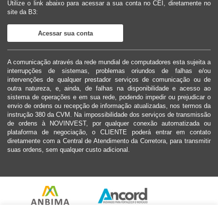
Utilize o link abaixo para acessar a sua conta no CEI, diretamente no
site da B3:
Acessar sua conta
A comunicação através da rede mundial de computadores esta sujeita a
interrupções de sistemas, problemas oriundos de falhas e/ou
intervenções de qualquer prestador serviços de comunicação ou de
outra natureza, e, ainda, de falhas na disponibilidade e acesso ao
sistema de operações e em sua rede, podendo impedir ou prejudicar o
envio de ordens ou recepção de informação atualizadas, nos termos da
instrução 380 da CVM. Na impossibilidade dos serviços de transmissão
de ordens à NOVINVEST, por qualquer conexão automatizada ou
plataforma de negociação, o CLIENTE poderá entrar em contato
diretamente com a Central de Atendimento da Corretora, para transmitir
suas ordens, sem qualquer custo adicional.