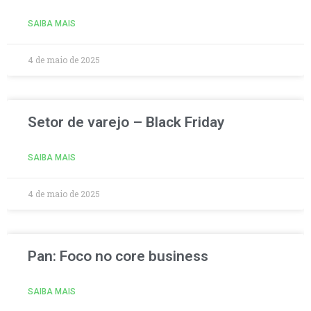
SAIBA MAIS
4 de maio de 2025
Setor de varejo – Black Friday
SAIBA MAIS
4 de maio de 2025
Pan: Foco no core business
SAIBA MAIS