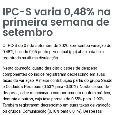
IPC-S varia 0,48% na
primeira semana de
setembro
O IPC-S de 07 de setembro de 2020 apresentou variação de
0,48%, ficando 0,05 ponto percentual (p.p) abaixo da taxa
registrada na última divulgação.
Nesta apuração, quatro das oito classes de despesa
componentes do índice registraram decréscimo em suas
taxas de variação. A maior contribuição partiu do grupo Saúde
e Cuidados Pessoais (0,53% para -0,30%). Nesta classe de
despesa, cabe mencionar o comportamento do item médico,
dentista e outros, cuja taxa passou de 0,55% para -1,90%.
Também registraram decréscimo em suas taxas de variação
os grupos: Comunicação (0,18% para 0,01%), Despesas