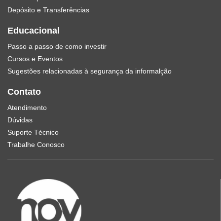
Depósito e Transferências
Educacional
Passo a passo de como investir
Cursos e Eventos
Sugestões relacionadas à segurança da informalção
Contato
Atendimento
Dúvidas
Suporte Técnico
Trabalhe Conosco