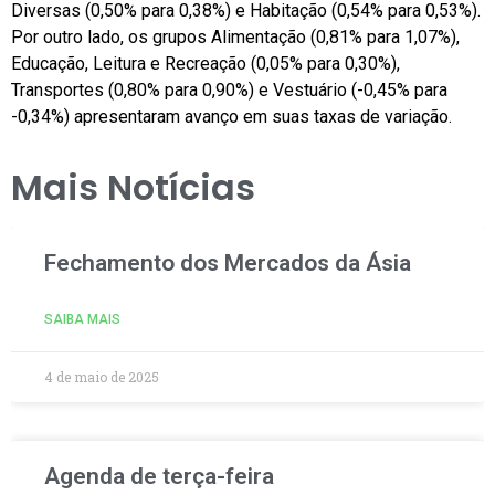
Diversas (0,50% para 0,38%) e Habitação (0,54% para 0,53%).
Por outro lado, os grupos Alimentação (0,81% para 1,07%),
Educação, Leitura e Recreação (0,05% para 0,30%),
Transportes (0,80% para 0,90%) e Vestuário (-0,45% para
-0,34%) apresentaram avanço em suas taxas de variação.
Mais Notícias
Fechamento dos Mercados da Ásia
SAIBA MAIS
4 de maio de 2025
Agenda de terça-feira