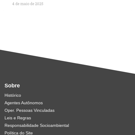
4 de maio de 2025
Sobre
Histórico
Agentes Autônomos
Oper. Pessoas Vinculadas
Leis e Regras
Responsabilidade Socioambiental
Política do Site