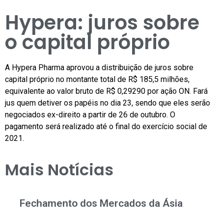
Hypera: juros sobre
o capital próprio
A Hypera Pharma aprovou a distribuição de juros sobre
capital próprio no montante total de R$ 185,5 milhões,
equivalente ao valor bruto de R$ 0,29290 por ação ON. Fará
jus quem detiver os papéis no dia 23, sendo que eles serão
negociados ex-direito a partir de 26 de outubro. O
pagamento será realizado até o final do exercício social de
2021.
Mais Notícias
Fechamento dos Mercados da Ásia