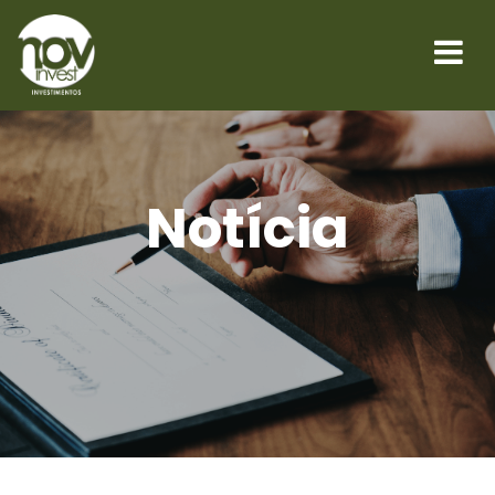
Notícia