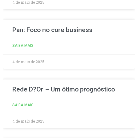
4 de maio de 2025
Pan: Foco no core business
SAIBA MAIS
4 de maio de 2025
Rede D?Or – Um ótimo prognóstico
SAIBA MAIS
4 de maio de 2025