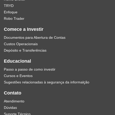
TRYD
Enfoque
Robo Trader
Comece a Investir
Documentos para Abertura de Contas
Custos Operacionais
Depósito e Transferências
Educacional
Passo a passo de como investir
Cursos e Eventos
Sugestões relacionadas à segurança da informalção
Contato
Atendimento
Dúvidas
Suporte Técnico