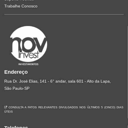
Trabalhe Conosco
Endereço
Rua Dr. José Elias, 141 - 6° andar, sala 601 - Alto da Lapa,
São Paulo-SP
CONSULTA A FATOS RELEVANTES DIVULGADOS NOS ÚLTIMOS 5 (CINCO) DIAS
ÚTEIS