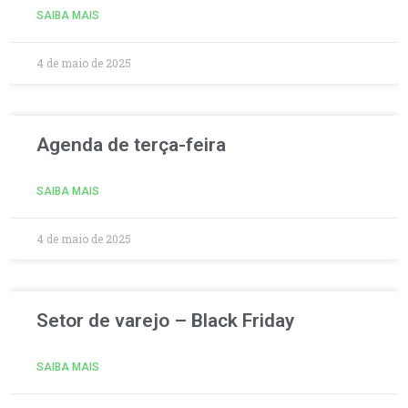
SAIBA MAIS
4 de maio de 2025
Agenda de terça-feira
SAIBA MAIS
4 de maio de 2025
Setor de varejo – Black Friday
SAIBA MAIS