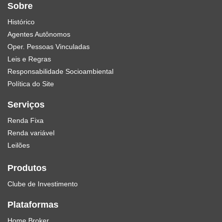
Sobre
Histórico
Agentes Autônomos
Oper. Pessoas Vinculadas
Leis e Regras
Responsabilidade Socioambiental
Política do Site
Serviços
Renda Fixa
Renda variável
Leilões
Produtos
Clube de Investimento
Plataformas
Home Broker