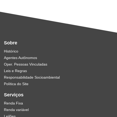
Sobre
Histórico
Agentes Autônomos
Oper. Pessoas Vinculadas
Leis e Regras
Responsabilidade Socioambiental
Política do Site
Serviços
Renda Fixa
Renda variável
Leilões