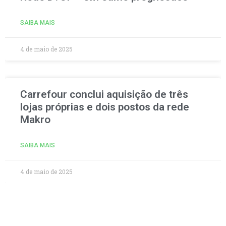
SAIBA MAIS
4 de maio de 2025
Carrefour conclui aquisição de três
lojas próprias e dois postos da rede
Makro
SAIBA MAIS
4 de maio de 2025