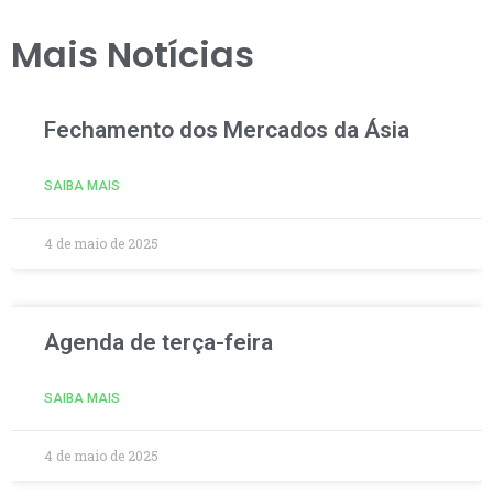
Mais Notícias
Fechamento dos Mercados da Ásia
SAIBA MAIS
4 de maio de 2025
Agenda de terça-feira
SAIBA MAIS
4 de maio de 2025