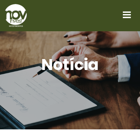
Notícia