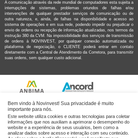
A comunicação através da rede mundial de computadores esta sujeita a
interrupções de sistemas, problemas oriundos de falhas e/ou
intervenções de qualquer prestador serviços de comunicação ou de
outra natureza, e, ainda, de falhas na disponibilidade e acesso ao
sistema de operações e em sua rede, podendo impedir ou prejudicar o
envio de ordens ou recepção de informação atualizadas, nos termos da
instrução 380 da CVM. Na impossibilidade dos serviços de transmissão
de ordens à NOVINVEST, por qualquer conexão automatizada ou
plataforma de negociação, o CLIENTE poderá entrar em contato
diretamente com a Central de Atendimento da Corretora, para transmitir
suas ordens, sem qualquer custo adicional.
Bem vindo à Novinvest! Sua privacidade é muito
importante para nós.
Este website utiliza cookies e outras tecnologias para coletar
informações que nos auxiliam a aprimorar o desempenho do
website e a experiência de seus usuários, bem como a
analizar dados sobre acesso e interação com seu conteúdo.