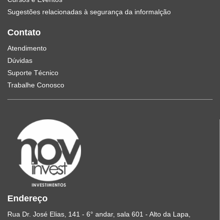
Sugestões relacionadas à segurança da informalção
Contato
Atendimento
Dúvidas
Suporte Técnico
Trabalhe Conosco
Endereço
Rua Dr. José Elias, 141 - 6° andar, sala 601 - Alto da Lapa,