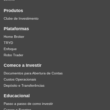
Produtos
Clube de Investimento
Plataformas
Home Broker
TRYD
Enfoque
Robo Trader
Comece a Investir
Documentos para Abertura de Contas
Custos Operacionais
Depósito e Transferências
Educacional
Passo a passo de como investir
Cursos e Eventos