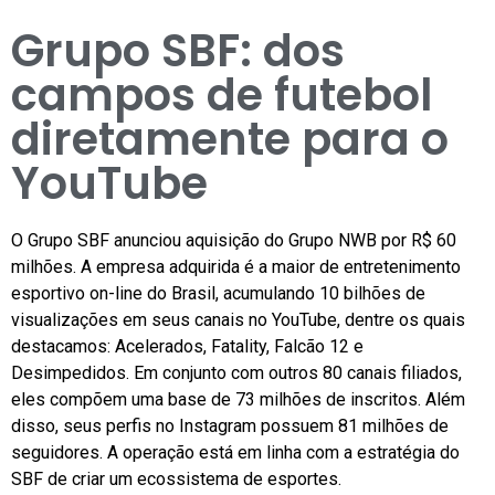
Grupo SBF: dos
campos de futebol
diretamente para o
YouTube
O Grupo SBF anunciou aquisição do Grupo NWB por R$ 60
milhões. A empresa adquirida é a maior de entretenimento
esportivo on-line do Brasil, acumulando 10 bilhões de
visualizações em seus canais no YouTube, dentre os quais
destacamos: Acelerados, Fatality, Falcão 12 e
Desimpedidos. Em conjunto com outros 80 canais filiados,
eles compõem uma base de 73 milhões de inscritos. Além
disso, seus perfis no Instagram possuem 81 milhões de
seguidores. A operação está em linha com a estratégia do
SBF de criar um ecossistema de esportes.