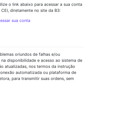
ilize o link abaixo para acessar a sua conta
 CEI, diretamente no site da B3:
essar sua conta
blemas oriundos de falhas e/ou
 na disponibilidade e acesso ao sistema de
o atualizadas, nos termos da instrução
conexão automatizada ou plataforma de
ora, para transmitir suas ordens, sem