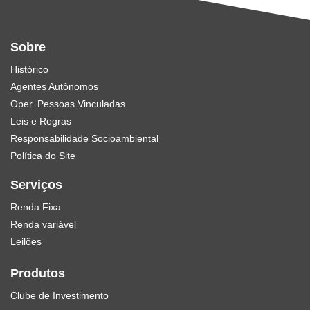
Sobre
Histórico
Agentes Autônomos
Oper. Pessoas Vinculadas
Leis e Regras
Responsabilidade Socioambiental
Política do Site
Serviços
Renda Fixa
Renda variável
Leilões
Produtos
Clube de Investimento