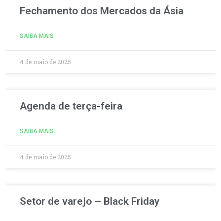
Fechamento dos Mercados da Ásia
SAIBA MAIS
4 de maio de 2025
Agenda de terça-feira
SAIBA MAIS
4 de maio de 2025
Setor de varejo – Black Friday