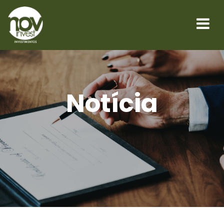
Notícia