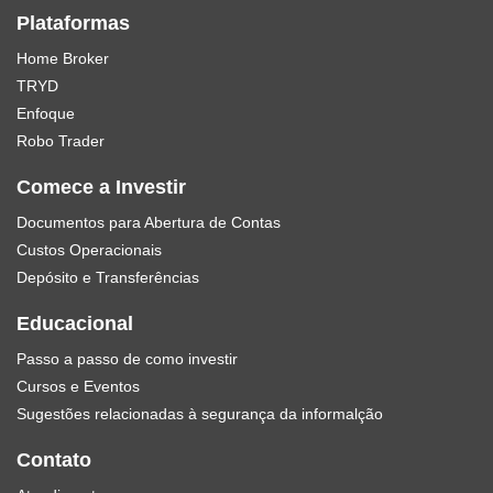
Plataformas
Home Broker
TRYD
Enfoque
Robo Trader
Comece a Investir
Documentos para Abertura de Contas
Custos Operacionais
Depósito e Transferências
Educacional
Passo a passo de como investir
Cursos e Eventos
Sugestões relacionadas à segurança da informalção
Contato