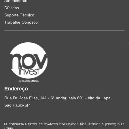
Atendimento
Dúvidas
Suporte Técnico
Trabalhe Conosco
Endereço
Rua Dr. José Elias, 141 - 6° andar, sala 601 - Alto da Lapa,
São Paulo-SP
CONSULTA A FATOS RELEVANTES DIVULGADOS NOS ÚLTIMOS 5 (CINCO) DIAS
ÚTEIS