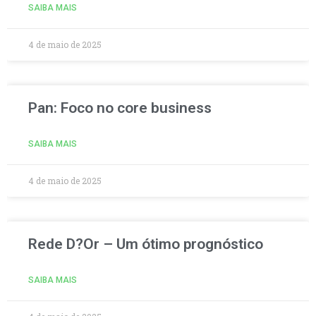
SAIBA MAIS
4 de maio de 2025
Pan: Foco no core business
SAIBA MAIS
4 de maio de 2025
Rede D?Or – Um ótimo prognóstico
SAIBA MAIS