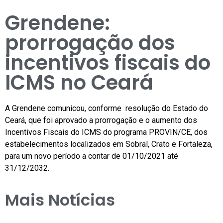
Grendene:
prorrogação dos
incentivos fiscais do
ICMS no Ceará
A Grendene comunicou, conforme resolução do Estado do
Ceará, que foi aprovado a prorrogação e o aumento dos
Incentivos Fiscais do ICMS do programa PROVIN/CE, dos
estabelecimentos localizados em Sobral, Crato e Fortaleza,
para um novo período a contar de 01/10/2021 até
31/12/2032.
Mais Notícias