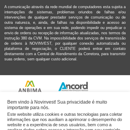
A comunicação através da rede mundial de computadores esta sujeita a
interrupções de sistemas, problemas oriundos de falhas e/ou
intervenções de qualquer prestador serviços de comunicação ou de
outra natureza, e, ainda, de falhas na disponibilidade e acesso ao
sistema de operações e em sua rede, podendo impedir ou prejudicar o
envio de ordens ou recepção de informação atualizadas, nos termos da
instrução 380 da CVM. Na impossibilidade dos serviços de transmissão
de ordens à NOVINVEST, por qualquer conexão automatizada ou
plataforma de negociação, o CLIENTE poderá entrar em contato
diretamente com a Central de Atendimento da Corretora, para transmitir
suas ordens, sem qualquer custo adicional.
Bem vindo à Novinvest! Sua privacidade é muito
importante para nós.
Este website utiliza cookies e outras tecnologias para coletar
informações que nos auxiliam a aprimorar o desempenho do
website e a experiência de seus usuários, bem como a