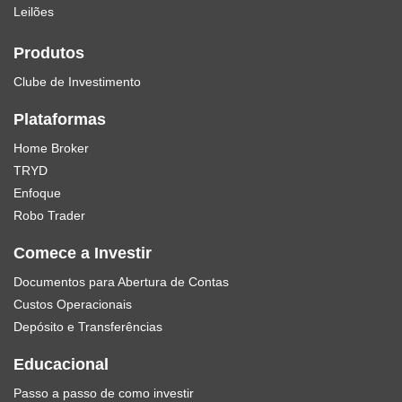
Leilões
Produtos
Clube de Investimento
Plataformas
Home Broker
TRYD
Enfoque
Robo Trader
Comece a Investir
Documentos para Abertura de Contas
Custos Operacionais
Depósito e Transferências
Educacional
Passo a passo de como investir