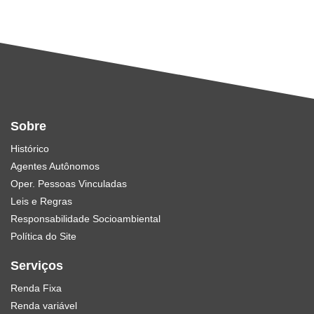
Sobre
Histórico
Agentes Autônomos
Oper. Pessoas Vinculadas
Leis e Regras
Responsabilidade Socioambiental
Política do Site
Serviços
Renda Fixa
Renda variável