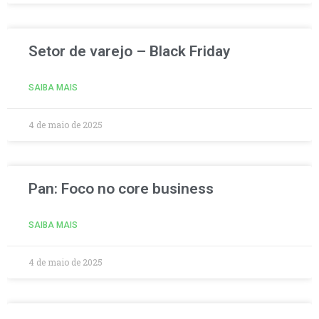
Setor de varejo – Black Friday
SAIBA MAIS
4 de maio de 2025
Pan: Foco no core business
SAIBA MAIS
4 de maio de 2025