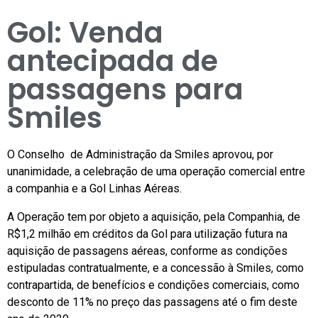
Gol: Venda
antecipada de
passagens para
Smiles
O Conselho de Administração da Smiles aprovou, por
unanimidade, a celebração de uma operação comercial entre
a companhia e a Gol Linhas Aéreas.
A Operação tem por objeto a aquisição, pela Companhia, de
R$1,2 milhão em créditos da Gol para utilização futura na
aquisição de passagens aéreas, conforme as condições
estipuladas contratualmente, e a concessão à Smiles, como
contrapartida, de benefícios e condições comerciais, como
desconto de 11% no preço das passagens até o fim deste