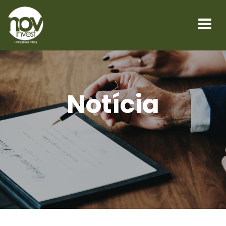
Notícia