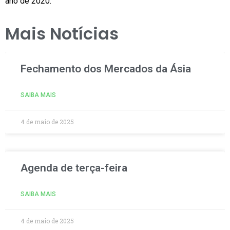
ano de 2020.
Mais Notícias
Fechamento dos Mercados da Ásia
SAIBA MAIS
4 de maio de 2025
Agenda de terça-feira
SAIBA MAIS
4 de maio de 2025