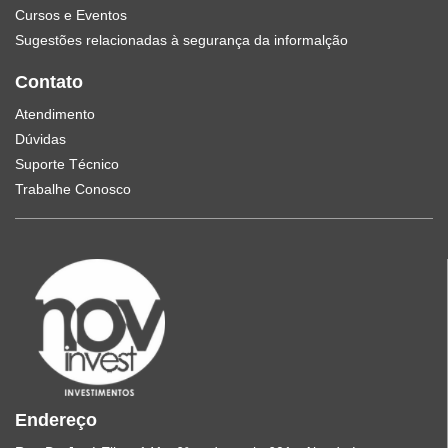
Cursos e Eventos
Sugestões relacionadas à segurança da informalção
Contato
Atendimento
Dúvidas
Suporte Técnico
Trabalhe Conosco
Endereço