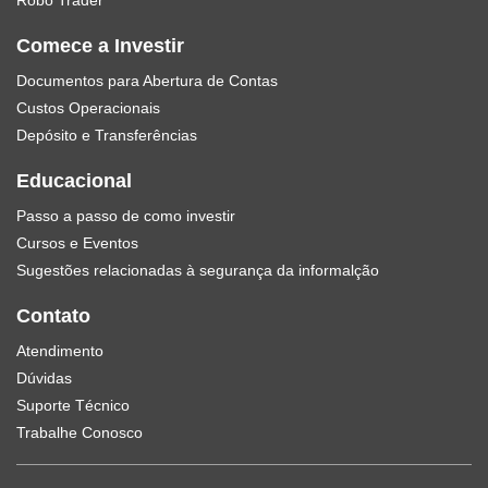
Robo Trader
Comece a Investir
Documentos para Abertura de Contas
Custos Operacionais
Depósito e Transferências
Educacional
Passo a passo de como investir
Cursos e Eventos
Sugestões relacionadas à segurança da informalção
Contato
Atendimento
Dúvidas
Suporte Técnico
Trabalhe Conosco