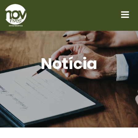
Notícia