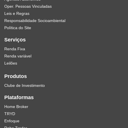
Oper. Pessoas Vinculadas
Leis e Regras
Responsabilidade Socioambiental
Política do Site
Serviços
Renda Fixa
Renda variável
Leilões
Produtos
Clube de Investimento
Plataformas
Home Broker
TRYD
Enfoque