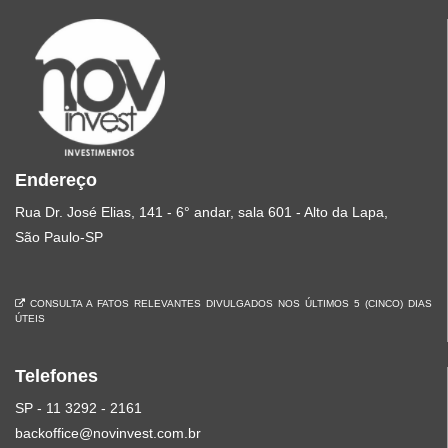
Endereço
Rua Dr. José Elias, 141 - 6° andar, sala 601 - Alto da Lapa,
São Paulo-SP
CONSULTA A FATOS RELEVANTES DIVULGADOS NOS ÚLTIMOS 5 (CINCO) DIAS
ÚTEIS
Telefones
SP - 11 3292 - 2161
backoffice@novinvest.com.br