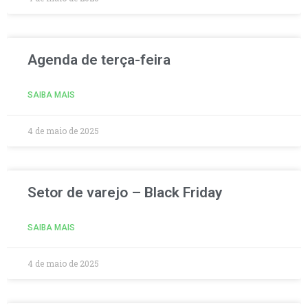
Agenda de terça-feira
SAIBA MAIS
4 de maio de 2025
Setor de varejo – Black Friday
SAIBA MAIS
4 de maio de 2025