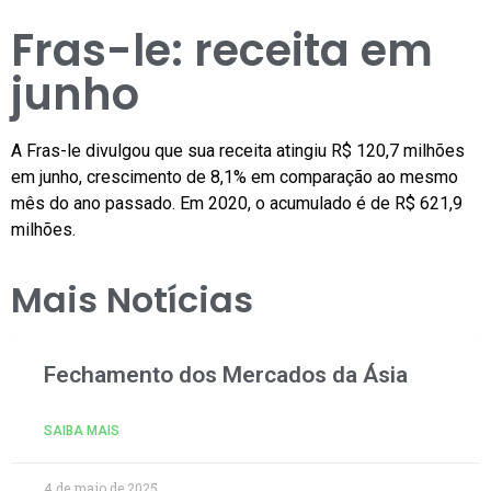
Fras-le: receita em
junho
A Fras-le divulgou que sua receita atingiu R$ 120,7 milhões
em junho, crescimento de 8,1% em comparação ao mesmo
mês do ano passado. Em 2020, o acumulado é de R$ 621,9
milhões.
Mais Notícias
Fechamento dos Mercados da Ásia
SAIBA MAIS
4 de maio de 2025