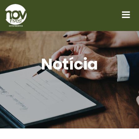
Notícia