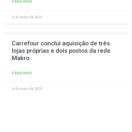
SAIBA MAIS
4 de maio de 2025
Carrefour conclui aquisição de três
lojas próprias e dois postos da rede
Makro
SAIBA MAIS
4 de maio de 2025