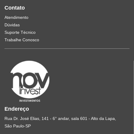
Contato
Atendimento
Dúvidas
Suporte Técnico
Trabalhe Conosco
Endereço
Rua Dr. José Elias, 141 - 6° andar, sala 601 - Alto da Lapa,
São Paulo-SP