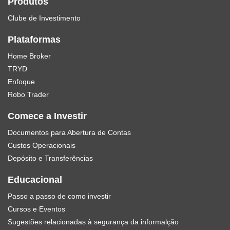
Produtos
Clube de Investimento
Plataformas
Home Broker
TRYD
Enfoque
Robo Trader
Comece a Investir
Documentos para Abertura de Contas
Custos Operacionais
Depósito e Transferências
Educacional
Passo a passo de como investir
Cursos e Eventos
Sugestões relacionadas à segurança da informalção