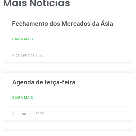
Mais Notícias
Fechamento dos Mercados da Ásia
SAIBA MAIS
4 de maio de 2025
Agenda de terça-feira
SAIBA MAIS
4 de maio de 2025