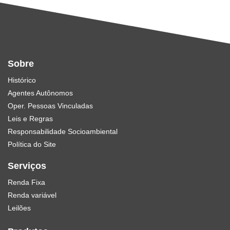
Sobre
Histórico
Agentes Autônomos
Oper. Pessoas Vinculadas
Leis e Regras
Responsabilidade Socioambiental
Política do Site
Serviços
Renda Fixa
Renda variável
Leilões