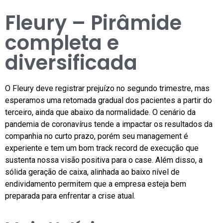
Fleury – Pirâmide
completa e
diversificada
O Fleury deve registrar prejuízo no segundo trimestre, mas
esperamos uma retomada gradual dos pacientes a partir do
terceiro, ainda que abaixo da normalidade. O cenário da
pandemia de coronavírus tende a impactar os resultados da
companhia no curto prazo, porém seu management é
experiente e tem um bom track record de execução que
sustenta nossa visão positiva para o case. Além disso, a
sólida geração de caixa, alinhada ao baixo nível de
endividamento permitem que a empresa esteja bem
preparada para enfrentar a crise atual.