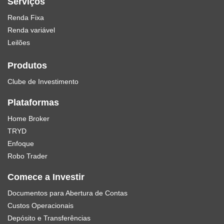
Serviços
Renda Fixa
Renda variável
Leilões
Produtos
Clube de Investimento
Plataformas
Home Broker
TRYD
Enfoque
Robo Trader
Comece a Investir
Documentos para Abertura de Contas
Custos Operacionais
Depósito e Transferências