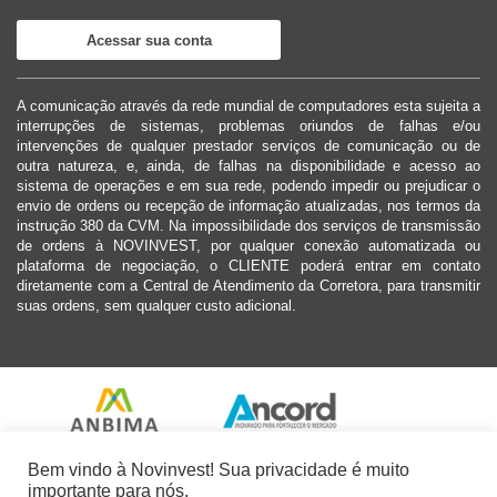
Acessar sua conta
A comunicação através da rede mundial de computadores esta sujeita a
interrupções de sistemas, problemas oriundos de falhas e/ou
intervenções de qualquer prestador serviços de comunicação ou de
outra natureza, e, ainda, de falhas na disponibilidade e acesso ao
sistema de operações e em sua rede, podendo impedir ou prejudicar o
envio de ordens ou recepção de informação atualizadas, nos termos da
instrução 380 da CVM. Na impossibilidade dos serviços de transmissão
de ordens à NOVINVEST, por qualquer conexão automatizada ou
plataforma de negociação, o CLIENTE poderá entrar em contato
diretamente com a Central de Atendimento da Corretora, para transmitir
suas ordens, sem qualquer custo adicional.
Bem vindo à Novinvest! Sua privacidade é muito
importante para nós.