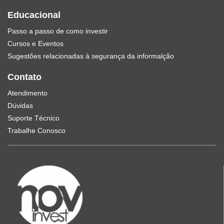
Educacional
Passo a passo de como investir
Cursos e Eventos
Sugestões relacionadas à segurança da informalção
Contato
Atendimento
Dúvidas
Suporte Técnico
Trabalhe Conosco