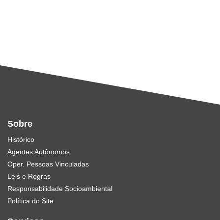
Sobre
Histórico
Agentes Autônomos
Oper. Pessoas Vinculadas
Leis e Regras
Responsabilidade Socioambiental
Política do Site