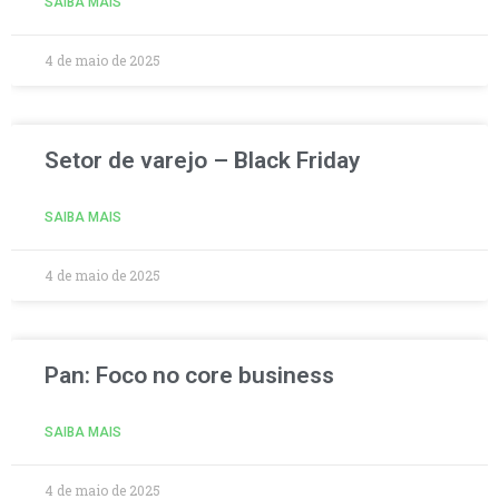
SAIBA MAIS
4 de maio de 2025
Setor de varejo – Black Friday
SAIBA MAIS
4 de maio de 2025
Pan: Foco no core business
SAIBA MAIS
4 de maio de 2025