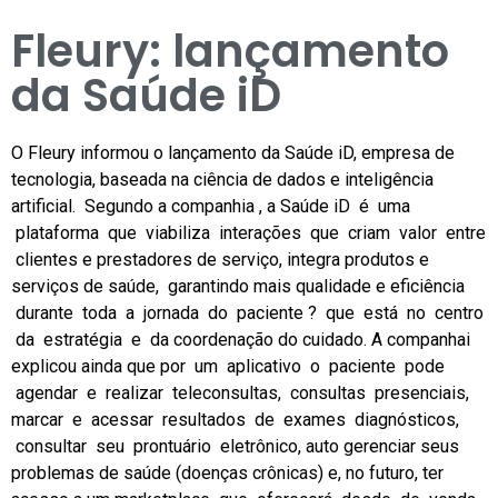
Fleury: lançamento
da Saúde iD
O Fleury informou o lançamento da Saúde iD, empresa de
tecnologia, baseada na ciência de dados e inteligência
artificial. Segundo a companhia , a Saúde iD é uma
plataforma que viabiliza interações que criam valor entre
clientes e prestadores de serviço, integra produtos e
serviços de saúde, garantindo mais qualidade e eficiência
durante toda a jornada do paciente ? que está no centro
da estratégia e da coordenação do cuidado. A companhai
explicou ainda que por um aplicativo o paciente pode
agendar e realizar teleconsultas, consultas presenciais,
marcar e acessar resultados de exames diagnósticos,
consultar seu prontuário eletrônico, auto gerenciar seus
problemas de saúde (doenças crônicas) e, no futuro, ter