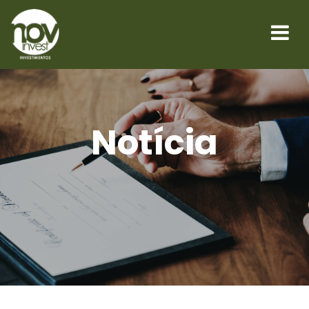
Notícia