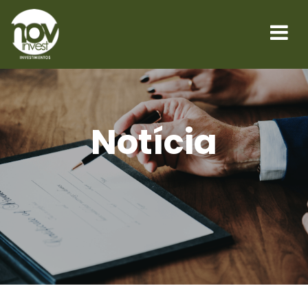
Notícia