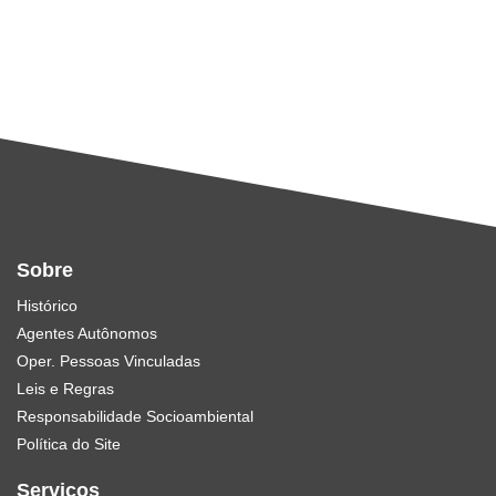
Sobre
Histórico
Agentes Autônomos
Oper. Pessoas Vinculadas
Leis e Regras
Responsabilidade Socioambiental
Política do Site
Serviços