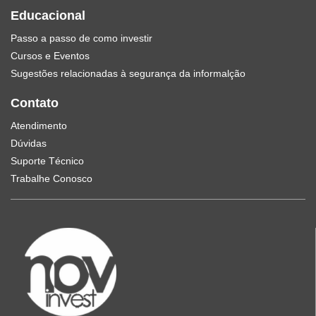
Educacional
Passo a passo de como investir
Cursos e Eventos
Sugestões relacionadas à segurança da informalção
Contato
Atendimento
Dúvidas
Suporte Técnico
Trabalhe Conosco