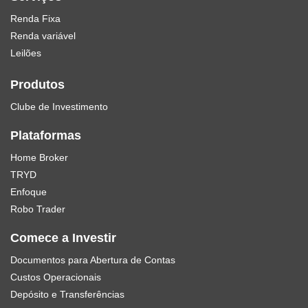
Renda Fixa
Renda variável
Leilões
Produtos
Clube de Investimento
Plataformas
Home Broker
TRYD
Enfoque
Robo Trader
Comece a Investir
Documentos para Abertura de Contas
Custos Operacionais
Depósito e Transferências