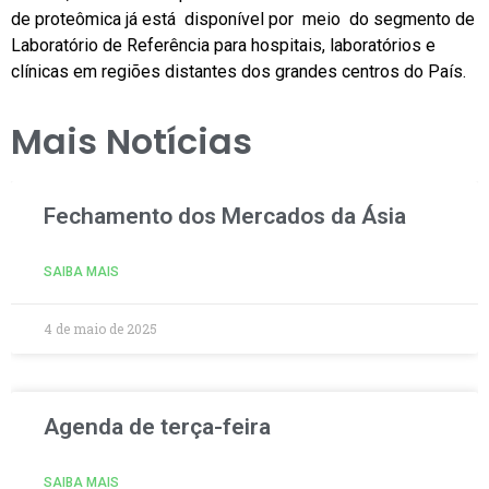
de proteômica já está disponível por meio do segmento de
Laboratório de Referência para hospitais, laboratórios e
clínicas em regiões distantes dos grandes centros do País.
Mais Notícias
Fechamento dos Mercados da Ásia
SAIBA MAIS
4 de maio de 2025
Agenda de terça-feira
SAIBA MAIS