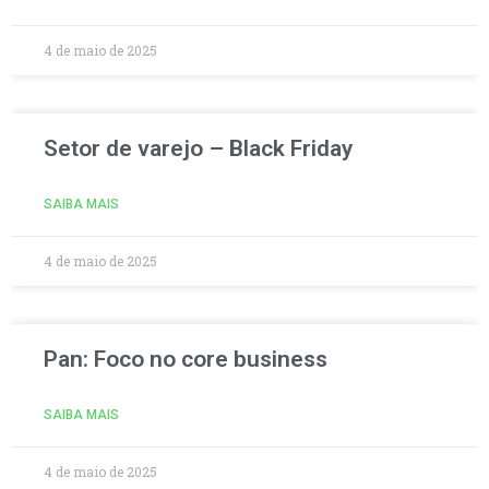
4 de maio de 2025
Setor de varejo – Black Friday
SAIBA MAIS
4 de maio de 2025
Pan: Foco no core business
SAIBA MAIS
4 de maio de 2025