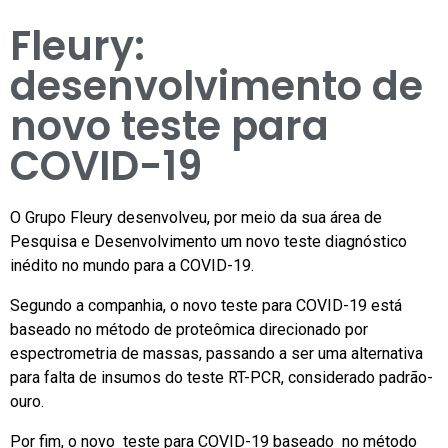
Fleury:
desenvolvimento de
novo teste para
COVID-19
O Grupo Fleury desenvolveu, por meio da sua área de
Pesquisa e Desenvolvimento um novo teste diagnóstico
inédito no mundo para a COVID-19.
Segundo a companhia, o novo teste para COVID-19 está
baseado no método de proteômica direcionado por
espectrometria de massas, passando a ser uma alternativa
para falta de insumos do teste RT-PCR, considerado padrão-
ouro.
Por fim, o novo teste para COVID-19 baseado no método