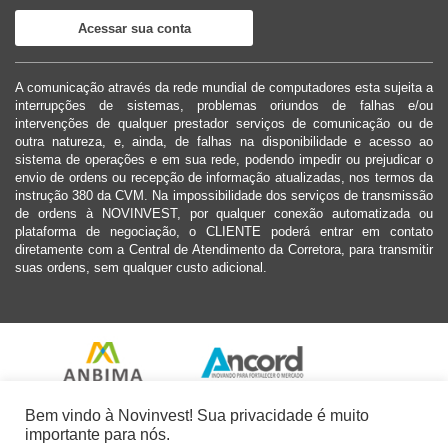
Acessar sua conta
A comunicação através da rede mundial de computadores esta sujeita a
interrupções de sistemas, problemas oriundos de falhas e/ou
intervenções de qualquer prestador serviços de comunicação ou de
outra natureza, e, ainda, de falhas na disponibilidade e acesso ao
sistema de operações e em sua rede, podendo impedir ou prejudicar o
envio de ordens ou recepção de informação atualizadas, nos termos da
instrução 380 da CVM. Na impossibilidade dos serviços de transmissão
de ordens à NOVINVEST, por qualquer conexão automatizada ou
plataforma de negociação, o CLIENTE poderá entrar em contato
diretamente com a Central de Atendimento da Corretora, para transmitir
suas ordens, sem qualquer custo adicional.
Bem vindo à Novinvest! Sua privacidade é muito
importante para nós.