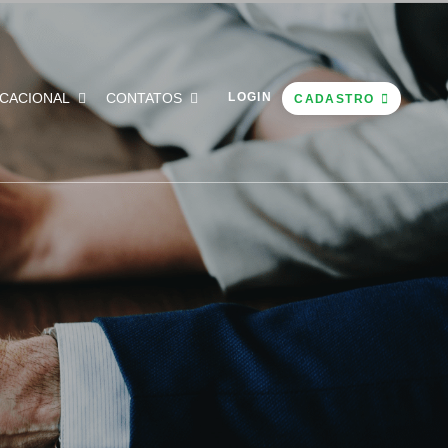
CACIONAL
CONTATOS
LOGIN
CADASTRO