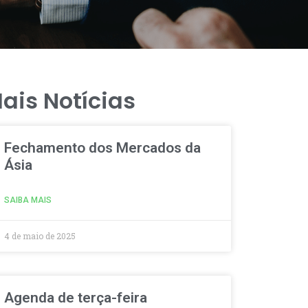
ais Notícias
Fechamento dos Mercados da
Ásia
SAIBA MAIS
4 de maio de 2025
Agenda de terça-feira