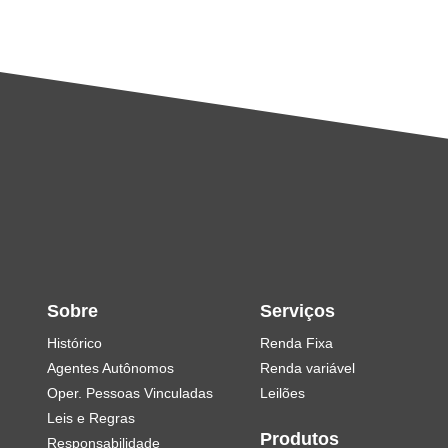
Sobre
Serviços
Histórico
Renda Fixa
Agentes Autônomos
Renda variável
Oper. Pessoas Vinculadas
Leilões
Leis e Regras
Produtos
Responsabilidade