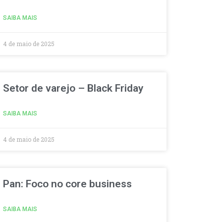
SAIBA MAIS
4 de maio de 2025
Setor de varejo – Black Friday
SAIBA MAIS
4 de maio de 2025
Pan: Foco no core business
SAIBA MAIS