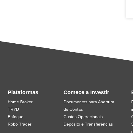
Plataformas
Comece a Investir
Home Broker
Documentos para Abertura
TRYD
de Contas
i
Enfoque
Custos Operacionais
Robo Trader
Depósito e Transferências