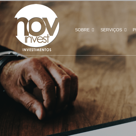
SOBRE
SERVIÇOS
P