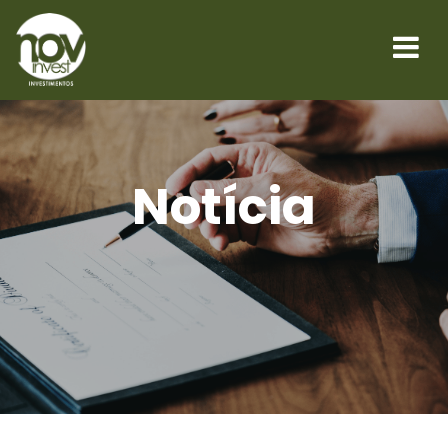
Notícia