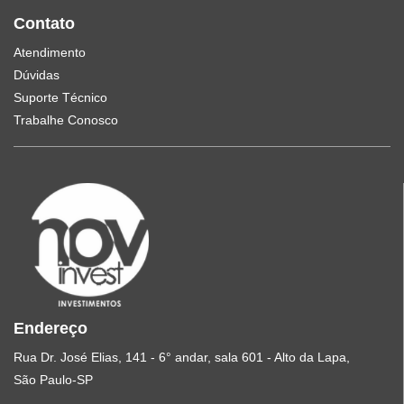
Contato
Atendimento
Dúvidas
Suporte Técnico
Trabalhe Conosco
Endereço
Rua Dr. José Elias, 141 - 6° andar, sala 601 - Alto da Lapa,
São Paulo-SP