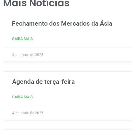
Mais Notícias
Fechamento dos Mercados da Ásia
SAIBA MAIS
4 de maio de 2025
Agenda de terça-feira
SAIBA MAIS
4 de maio de 2025