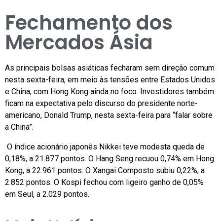
Fechamento dos
Mercados Ásia
As principais bolsas asiáticas fecharam sem direção comum
nesta sexta-feira, em meio às tensões entre Estados Unidos
e China, com Hong Kong ainda no foco. Investidores também
ficam na expectativa pelo discurso do presidente norte-
americano, Donald Trump, nesta sexta-feira para “falar sobre
a China”.
O índice acionário japonês Nikkei teve modesta queda de
0,18%, a 21.877 pontos. O Hang Seng recuou 0,74% em Hong
Kong, a 22.961 pontos. O Xangai Composto subiu 0,22%, a
2.852 pontos. O Kospi fechou com ligeiro ganho de 0,05%
em Seul, a 2.029 pontos.