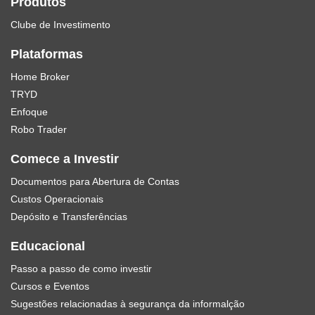
Produtos
Clube de Investimento
Plataformas
Home Broker
TRYD
Enfoque
Robo Trader
Comece a Investir
Documentos para Abertura de Contas
Custos Operacionais
Depósito e Transferências
Educacional
Passo a passo de como investir
Cursos e Eventos
Sugestões relacionadas à segurança da informalção