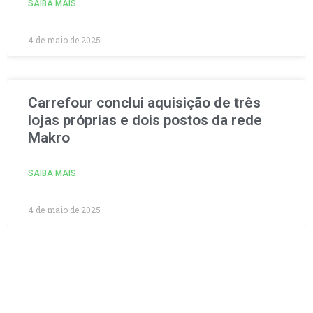
SAIBA MAIS
4 de maio de 2025
Carrefour conclui aquisição de três
lojas próprias e dois postos da rede
Makro
SAIBA MAIS
4 de maio de 2025