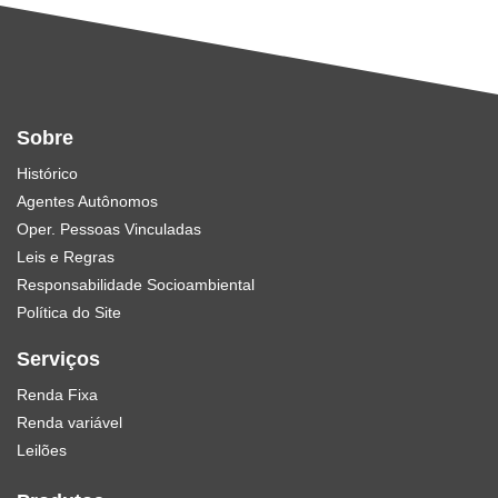
Sobre
Histórico
Agentes Autônomos
Oper. Pessoas Vinculadas
Leis e Regras
Responsabilidade Socioambiental
Política do Site
Serviços
Renda Fixa
Renda variável
Leilões