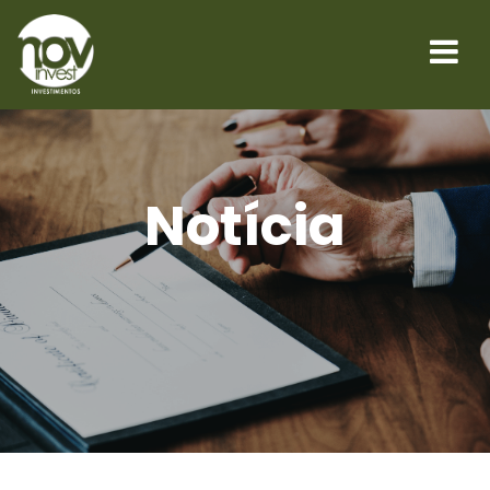
Notícia