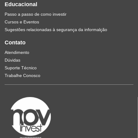
Educacional
Passo a passo de como investir
Cursos e Eventos
Sugestões relacionadas à segurança da informalção
Contato
Atendimento
Dúvidas
Suporte Técnico
Trabalhe Conosco