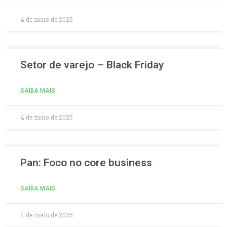
4 de maio de 2025
Setor de varejo – Black Friday
SAIBA MAIS
4 de maio de 2025
Pan: Foco no core business
SAIBA MAIS
4 de maio de 2025