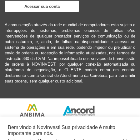
Acessar sua conta
A comunicação através da rede mundial de computadores esta sujeita a
interrupções de sistemas, problemas oriundos de falhas e/ou
intervenções de qualquer prestador serviços de comunicação ou de
outra natureza, e, ainda, de falhas na disponibilidade e acesso ao
sistema de operações e em sua rede, podendo impedir ou prejudicar o
envio de ordens ou recepção de informação atualizadas, nos termos da
instrução 380 da CVM. Na impossibilidade dos serviços de transmissão
de ordens à NOVINVEST, por qualquer conexão automatizada ou
plataforma de negociação, o CLIENTE poderá entrar em contato
diretamente com a Central de Atendimento da Corretora, para transmitir
suas ordens, sem qualquer custo adicional.
Bem vindo à Novinvest! Sua privacidade é muito
importante para nós.