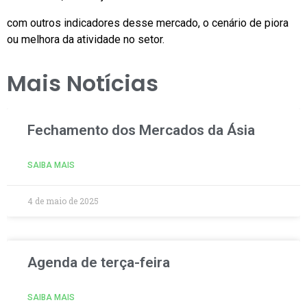
com outros indicadores desse mercado, o cenário de piora
ou melhora da atividade no setor.
Mais Notícias
Fechamento dos Mercados da Ásia
SAIBA MAIS
4 de maio de 2025
Agenda de terça-feira
SAIBA MAIS