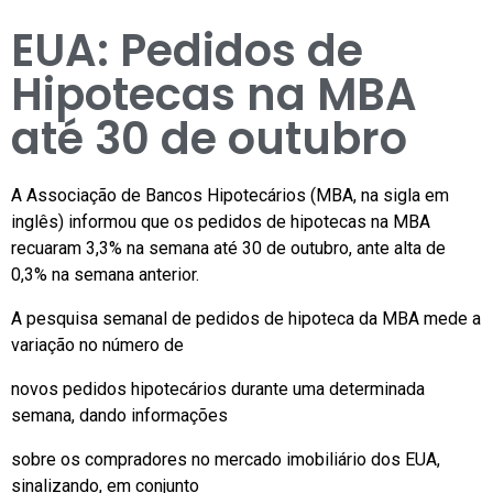
EUA: Pedidos de
Hipotecas na MBA
até 30 de outubro
A Associação de Bancos Hipotecários (MBA, na sigla em
inglês) informou que os pedidos de hipotecas na MBA
recuaram 3,3% na semana até 30 de outubro, ante alta de
0,3% na semana anterior.
A pesquisa semanal de pedidos de hipoteca da MBA mede a
variação no número de
novos pedidos hipotecários durante uma determinada
semana, dando informações
sobre os compradores no mercado imobiliário dos EUA,
sinalizando, em conjunto