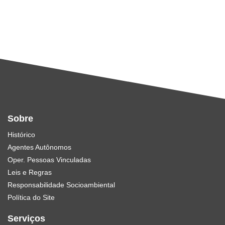
Sobre
Histórico
Agentes Autônomos
Oper. Pessoas Vinculadas
Leis e Regras
Responsabilidade Socioambiental
Política do Site
Serviços