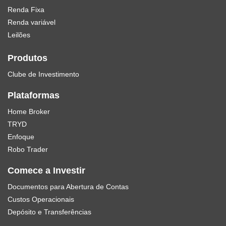
Renda Fixa
Renda variável
Leilões
Produtos
Clube de Investimento
Plataformas
Home Broker
TRYD
Enfoque
Robo Trader
Comece a Investir
Documentos para Abertura de Contas
Custos Operacionais
Depósito e Transferências