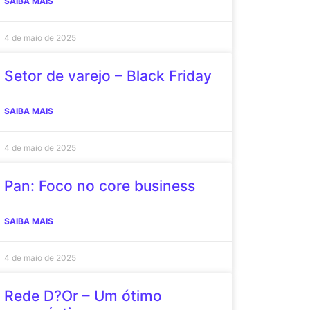
SAIBA MAIS
4 de maio de 2025
Setor de varejo – Black Friday
SAIBA MAIS
4 de maio de 2025
Pan: Foco no core business
SAIBA MAIS
4 de maio de 2025
Rede D?Or – Um ótimo