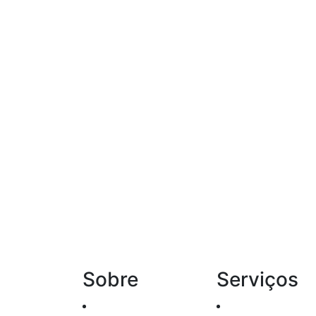
Sobre
Serviços
Histórico
Renda Fixa