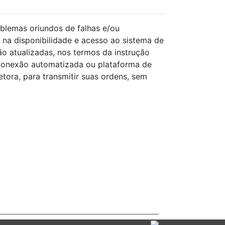
blemas oriundos de falhas e/ou
 na disponibilidade e acesso ao sistema de
o atualizadas, nos termos da instrução
conexão automatizada ou plataforma de
ora, para transmitir suas ordens, sem
Powered by: