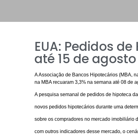
EUA: Pedidos de
até 15 de agosto
A Associação de Bancos Hipotecários (MBA, na 
na MBA recuaram 3,3% na semana até 08 de ago
A pesquisa semanal de pedidos de hipoteca d
novos pedidos hipotecários durante uma dete
sobre os compradores no mercado imobiliário 
com outros indicadores desse mercado, o cenári