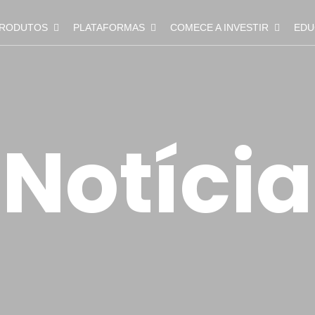
RODUTOS
PLATAFORMAS
COMECE A INVESTIR
EDU
Notícia