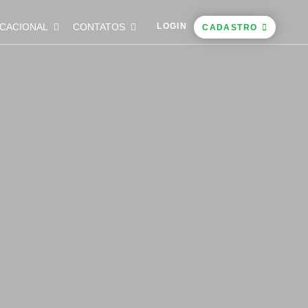
CACIONAL
CONTATOS
LOGIN
CADASTRO