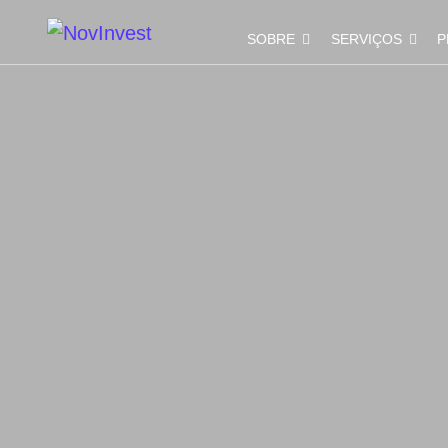
SOBRE
SERVIÇOS
P