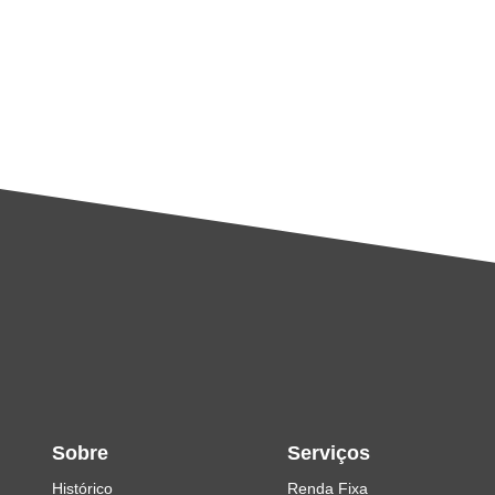
Sobre
Serviços
Histórico
Renda Fixa