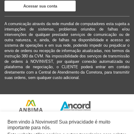
Acessar sua conta
A comunicação através da rede mundial de computadores esta sujeita a
interrupções de sistemas, problemas oriundos de falhas e/ou
intervenções de qualquer prestador serviços de comunicação ou de
outra natureza, e, ainda, de falhas na disponibilidade e acesso ao
sistema de operações e em sua rede, podendo impedir ou prejudicar o
envio de ordens ou recepção de informação atualizadas, nos termos da
instrução 380 da CVM. Na impossibilidade dos serviços de transmissão
de ordens à NOVINVEST, por qualquer conexão automatizada ou
plataforma de negociação, o CLIENTE poderá entrar em contato
diretamente com a Central de Atendimento da Corretora, para transmitir
suas ordens, sem qualquer custo adicional.
Bem vindo à Novinvest! Sua privacidade é muito
importante para nós.