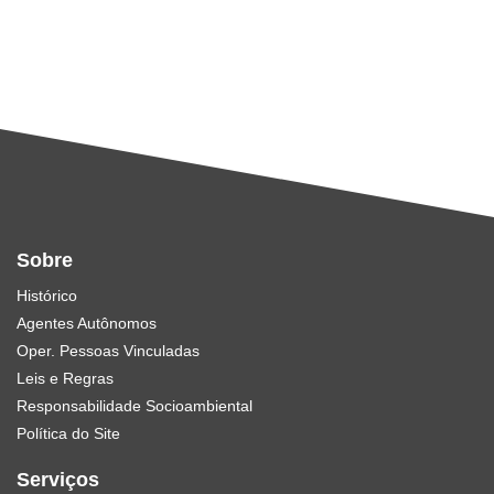
Sobre
Histórico
Agentes Autônomos
Oper. Pessoas Vinculadas
Leis e Regras
Responsabilidade Socioambiental
Política do Site
Serviços