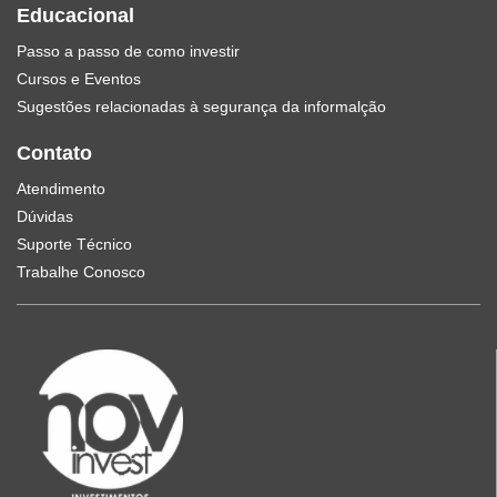
Educacional
Passo a passo de como investir
Cursos e Eventos
Sugestões relacionadas à segurança da informalção
Contato
Atendimento
Dúvidas
Suporte Técnico
Trabalhe Conosco