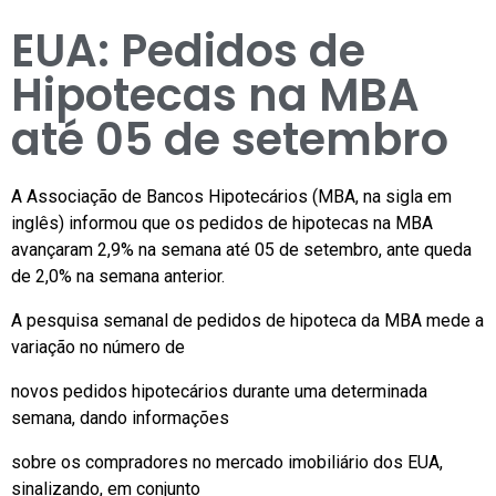
EUA: Pedidos de
Hipotecas na MBA
até 05 de setembro
A Associação de Bancos Hipotecários (MBA, na sigla em
inglês) informou que os pedidos de hipotecas na MBA
avançaram 2,9% na semana até 05 de setembro, ante queda
de 2,0% na semana anterior.
A pesquisa semanal de pedidos de hipoteca da MBA mede a
variação no número de
novos pedidos hipotecários durante uma determinada
semana, dando informações
sobre os compradores no mercado imobiliário dos EUA,
sinalizando, em conjunto