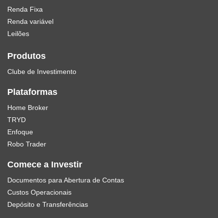
Renda Fixa
Renda variável
Leilões
Produtos
Clube de Investimento
Plataformas
Home Broker
TRYD
Enfoque
Robo Trader
Comece a Investir
Documentos para Abertura de Contas
Custos Operacionais
Depósito e Transferências