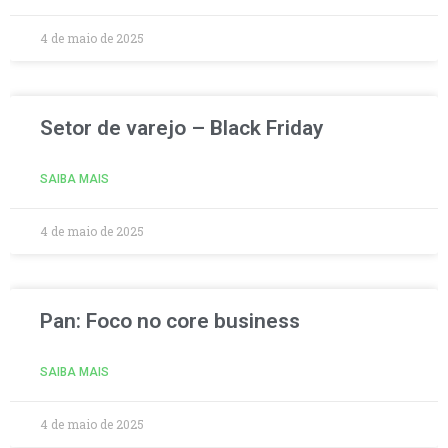
4 de maio de 2025
Setor de varejo – Black Friday
SAIBA MAIS
4 de maio de 2025
Pan: Foco no core business
SAIBA MAIS
4 de maio de 2025