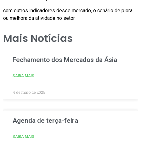
com outros indicadores desse mercado, o cenário de piora
ou melhora da atividade no setor.
Mais Notícias
Fechamento dos Mercados da Ásia
SAIBA MAIS
4 de maio de 2025
Agenda de terça-feira
SAIBA MAIS