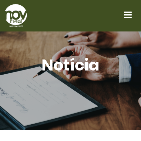
Notícia