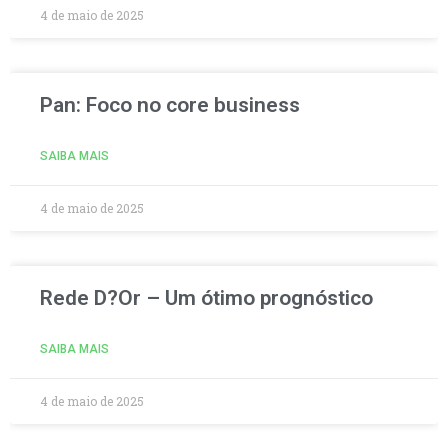
4 de maio de 2025
Pan: Foco no core business
SAIBA MAIS
4 de maio de 2025
Rede D?Or – Um ótimo prognóstico
SAIBA MAIS
4 de maio de 2025