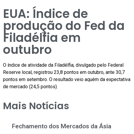
EUA: Índice de
produção do Fed da
Filadélfia em
outubro
O índice de atividade da Filadélfia, divulgado pelo Federal
Reserve local, registrou 23,8 pontos em outubro, ante 30,7
pontos em setembro. O resultado veio aquém da expectativa
de mercado (24,5 pontos).
Mais Notícias
Fechamento dos Mercados da Ásia