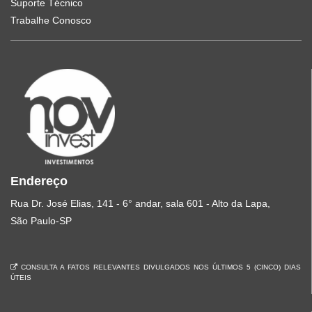
Suporte Técnico
Trabalhe Conosco
Endereço
Rua Dr. José Elias, 141 - 6° andar, sala 601 - Alto da Lapa,
São Paulo-SP
CONSULTA A FATOS RELEVANTES DIVULGADOS NOS ÚLTIMOS 5 (CINCO) DIAS
ÚTEIS