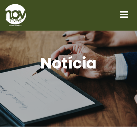
Notícia