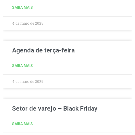
SAIBA MAIS
4 de maio de 2025
Agenda de terça-feira
SAIBA MAIS
4 de maio de 2025
Setor de varejo – Black Friday
SAIBA MAIS