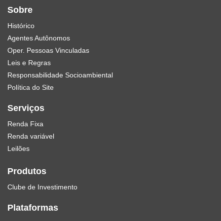
Sobre
Histórico
Agentes Autônomos
Oper. Pessoas Vinculadas
Leis e Regras
Responsabilidade Socioambiental
Política do Site
Serviços
Renda Fixa
Renda variável
Leilões
Produtos
Clube de Investimento
Plataformas