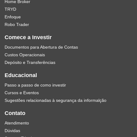
Home Broker
TRYD
Enfoque
Robo Trader
Comece a Investir
Documentos para Abertura de Contas
Custos Operacionais
Depósito e Transferências
Educacional
Passo a passo de como investir
Cursos e Eventos
Sugestões relacionadas à segurança da informalção
Contato
Atendimento
Dúvidas