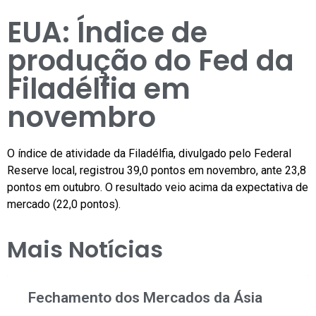
EUA: Índice de
produção do Fed da
Filadélfia em
novembro
O índice de atividade da Filadélfia, divulgado pelo Federal
Reserve local, registrou 39,0 pontos em novembro, ante 23,8
pontos em outubro. O resultado veio acima da expectativa de
mercado (22,0 pontos).
Mais Notícias
Fechamento dos Mercados da Ásia