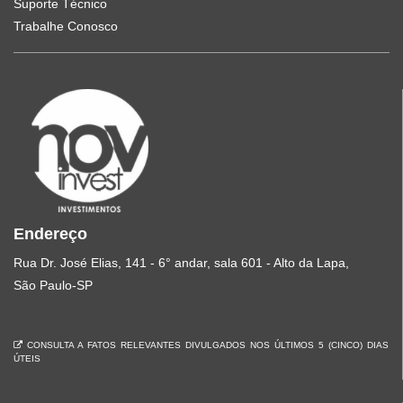
Suporte Técnico
Trabalhe Conosco
Endereço
Rua Dr. José Elias, 141 - 6° andar, sala 601 - Alto da Lapa,
São Paulo-SP
CONSULTA A FATOS RELEVANTES DIVULGADOS NOS ÚLTIMOS 5 (CINCO) DIAS
ÚTEIS