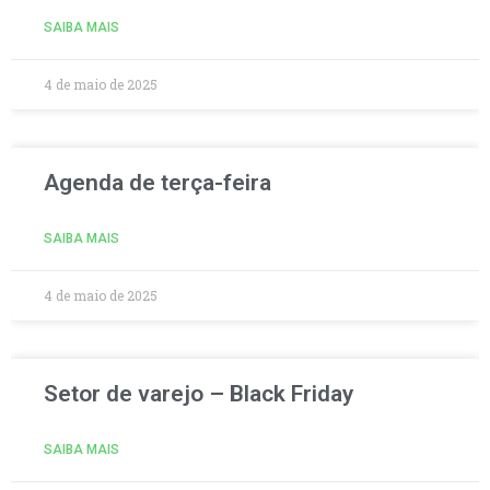
SAIBA MAIS
4 de maio de 2025
Agenda de terça-feira
SAIBA MAIS
4 de maio de 2025
Setor de varejo – Black Friday
SAIBA MAIS