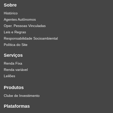
Sobre
Histórico
Agentes Autônomos
Oper. Pessoas Vinculadas
Leis e Regras
Responsabilidade Socioambiental
Política do Site
Serviços
Renda Fixa
Renda variável
Leilões
Produtos
Clube de Investimento
Plataformas