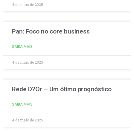
4 de maio de 2025
Pan: Foco no core business
SAIBA MAIS
4 de maio de 2025
Rede D?Or – Um ótimo prognóstico
SAIBA MAIS
4 de maio de 2025