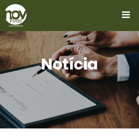
Notícia