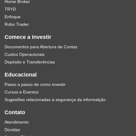
Home Broker
TRYD
Enfoque
Robo Trader
Comece a Investir
Documentos para Abertura de Contas
Custos Operacionais
Depósito e Transferências
Educacional
Passo a passo de como investir
Cursos e Eventos
Sugestões relacionadas à segurança da informalção
Contato
Atendimento
Dúvidas