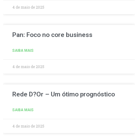
4 de maio de 2025
Pan: Foco no core business
SAIBA MAIS
4 de maio de 2025
Rede D?Or – Um ótimo prognóstico
SAIBA MAIS
4 de maio de 2025