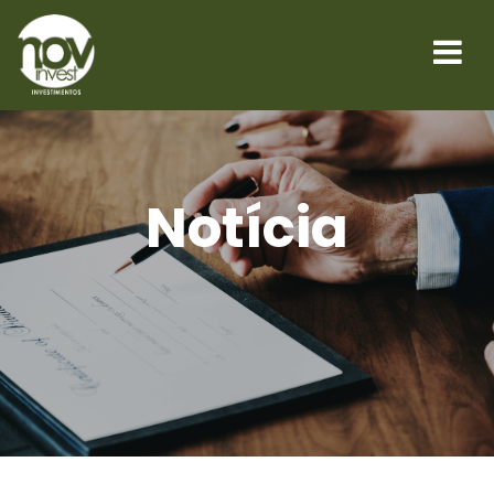
Notícia