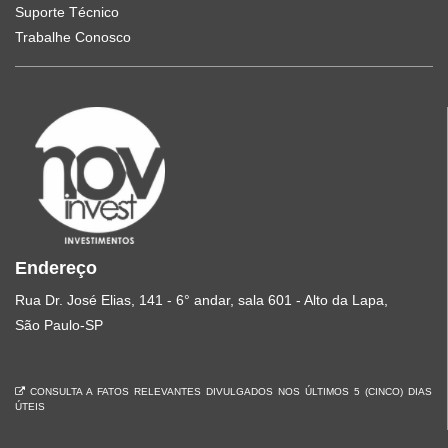
Suporte Técnico
Trabalhe Conosco
Endereço
Rua Dr. José Elias, 141 - 6° andar, sala 601 - Alto da Lapa,
São Paulo-SP
CONSULTA A FATOS RELEVANTES DIVULGADOS NOS ÚLTIMOS 5 (CINCO) DIAS
ÚTEIS