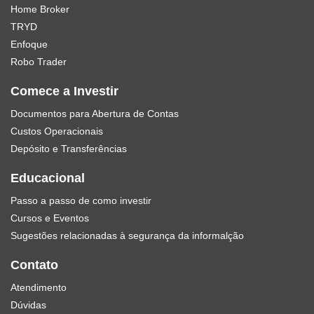
Home Broker
TRYD
Enfoque
Robo Trader
Comece a Investir
Documentos para Abertura de Contas
Custos Operacionais
Depósito e Transferências
Educacional
Passo a passo de como investir
Cursos e Eventos
Sugestões relacionadas à segurança da informalção
Contato
Atendimento
Dúvidas