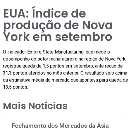
EUA: Índice de
produção de Nova
York em setembro
O indicador Empire State Manufacturing, que mede o
desempenho do setor manufatureiro na região de Nova York,
registrou queda de 1,5 pontos em setembro, ante recuo de
31,3 pontos aferidos no mês anterior. O resultado veio acima
da estimativa média do mercado que apontava para queda de
13,5 pontos.
Mais Notícias
Fechamento dos Mercados da Ásia