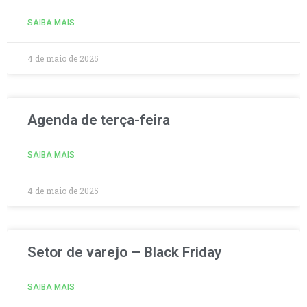
SAIBA MAIS
4 de maio de 2025
Agenda de terça-feira
SAIBA MAIS
4 de maio de 2025
Setor de varejo – Black Friday
SAIBA MAIS