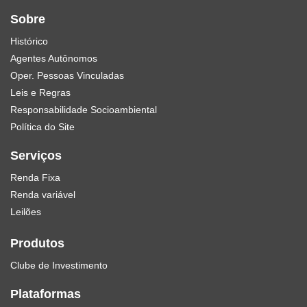
Sobre
Histórico
Agentes Autônomos
Oper. Pessoas Vinculadas
Leis e Regras
Responsabilidade Socioambiental
Política do Site
Serviços
Renda Fixa
Renda variável
Leilões
Produtos
Clube de Investimento
Plataformas