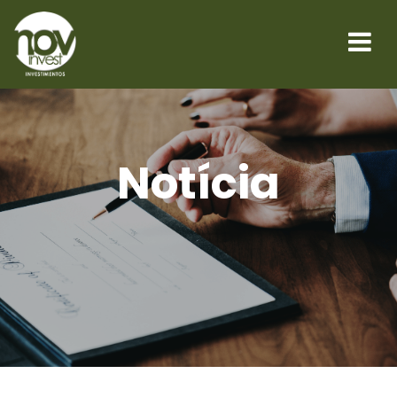
Notícia