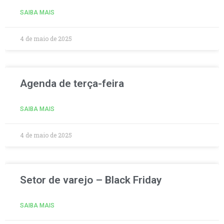
SAIBA MAIS
4 de maio de 2025
Agenda de terça-feira
SAIBA MAIS
4 de maio de 2025
Setor de varejo – Black Friday
SAIBA MAIS