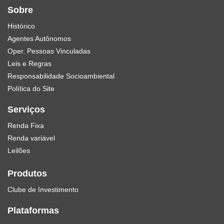
Sobre
Histórico
Agentes Autônomos
Oper. Pessoas Vinculadas
Leis e Regras
Responsabilidade Socioambiental
Política do Site
Serviços
Renda Fixa
Renda variável
Leilões
Produtos
Clube de Investimento
Plataformas