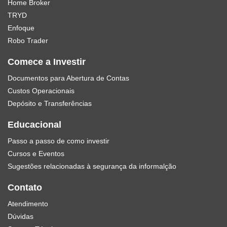
Home Broker
TRYD
Enfoque
Robo Trader
Comece a Investir
Documentos para Abertura de Contas
Custos Operacionais
Depósito e Transferências
Educacional
Passo a passo de como investir
Cursos e Eventos
Sugestões relacionadas à segurança da informalção
Contato
Atendimento
Dúvidas