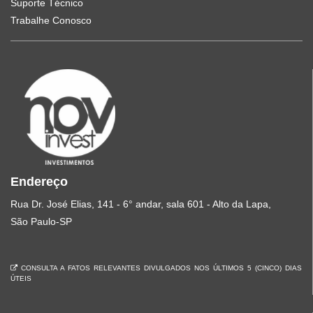
Suporte Técnico
Trabalhe Conosco
Endereço
Rua Dr. José Elias, 141 - 6° andar, sala 601 - Alto da Lapa,
São Paulo-SP
CONSULTA A FATOS RELEVANTES DIVULGADOS NOS ÚLTIMOS 5 (CINCO) DIAS
ÚTEIS