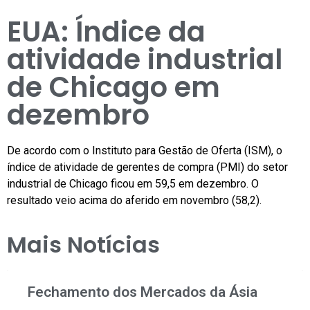
EUA: Índice da
atividade industrial
de Chicago em
dezembro
De acordo com o Instituto para Gestão de Oferta (ISM), o
índice de atividade de gerentes de compra (PMI) do setor
industrial de Chicago ficou em 59,5 em dezembro. O
resultado veio acima do aferido em novembro (58,2).
Mais Notícias
Fechamento dos Mercados da Ásia