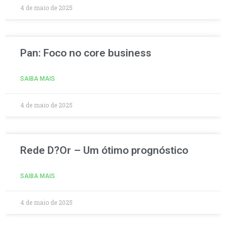
4 de maio de 2025
Pan: Foco no core business
SAIBA MAIS
4 de maio de 2025
Rede D?Or – Um ótimo prognóstico
SAIBA MAIS
4 de maio de 2025