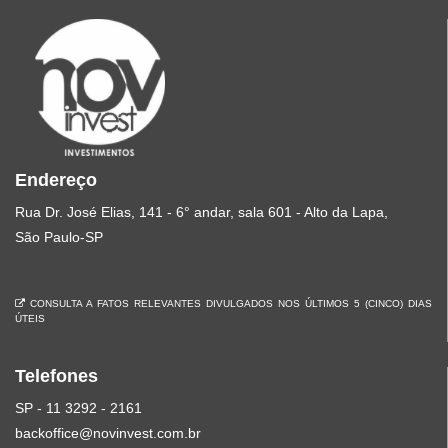
Endereço
Rua Dr. José Elias, 141 - 6° andar, sala 601 - Alto da Lapa,
São Paulo-SP
CONSULTA A FATOS RELEVANTES DIVULGADOS NOS ÚLTIMOS 5 (CINCO) DIAS
ÚTEIS
Telefones
SP - 11 3292 - 2161
backoffice@novinvest.com.br