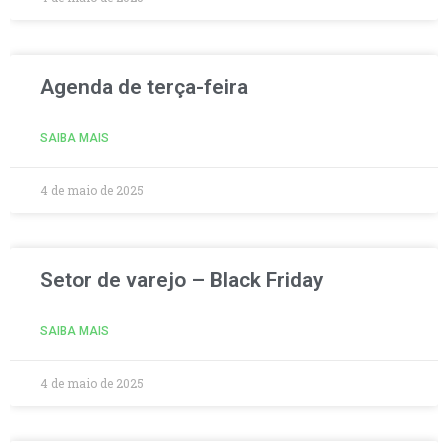
Agenda de terça-feira
SAIBA MAIS
4 de maio de 2025
Setor de varejo – Black Friday
SAIBA MAIS
4 de maio de 2025