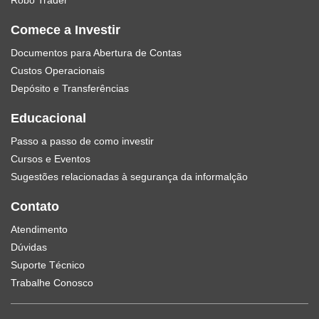
Robo Trader
Comece a Investir
Documentos para Abertura de Contas
Custos Operacionais
Depósito e Transferências
Educacional
Passo a passo de como investir
Cursos e Eventos
Sugestões relacionadas à segurança da informalção
Contato
Atendimento
Dúvidas
Suporte Técnico
Trabalhe Conosco