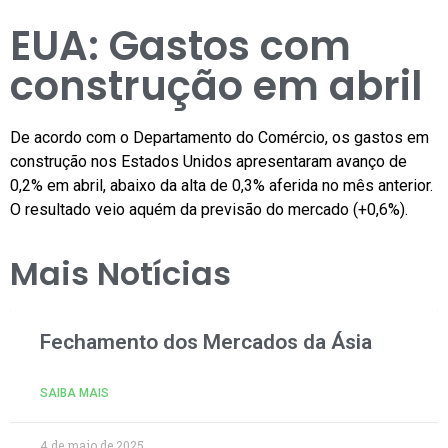
EUA: Gastos com
construção em abril
De acordo com o Departamento do Comércio, os gastos em
construção nos Estados Unidos apresentaram avanço de
0,2% em abril, abaixo da alta de 0,3% aferida no mês anterior.
O resultado veio aquém da previsão do mercado (+0,6%).
Mais Notícias
Fechamento dos Mercados da Ásia
SAIBA MAIS
4 de maio de 2025