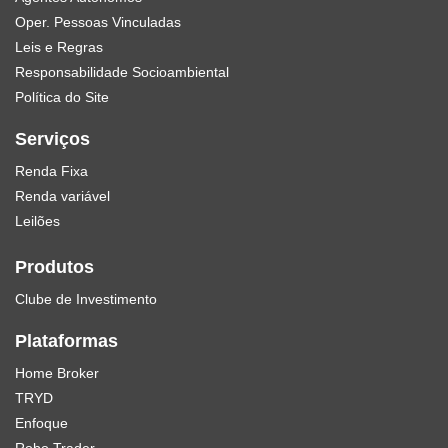
Oper. Pessoas Vinculadas
Leis e Regras
Responsabilidade Socioambiental
Política do Site
Serviços
Renda Fixa
Renda variável
Leilões
Produtos
Clube de Investimento
Plataformas
Home Broker
TRYD
Enfoque