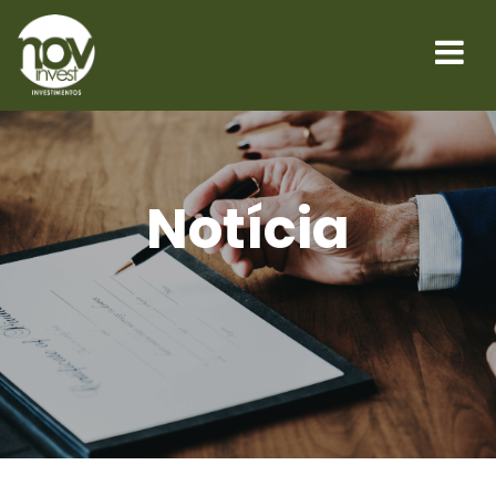
Notícia