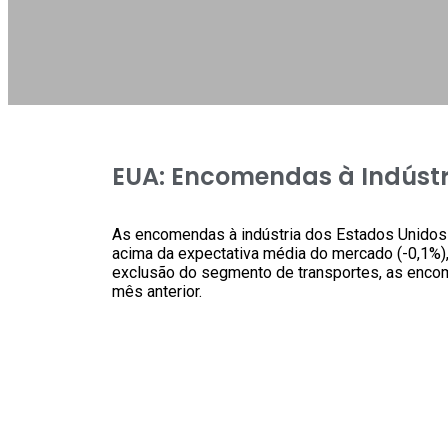
EUA: Encomendas à Indúst
As encomendas à indústria dos Estados Unidos 
acima da expectativa média do mercado (-0,1%)
exclusão do segmento de transportes, as enco
mês anterior.