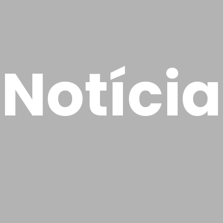
Notícia