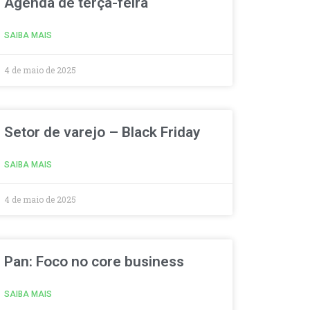
Agenda de terça-feira
SAIBA MAIS
4 de maio de 2025
Setor de varejo – Black Friday
SAIBA MAIS
4 de maio de 2025
Pan: Foco no core business
SAIBA MAIS