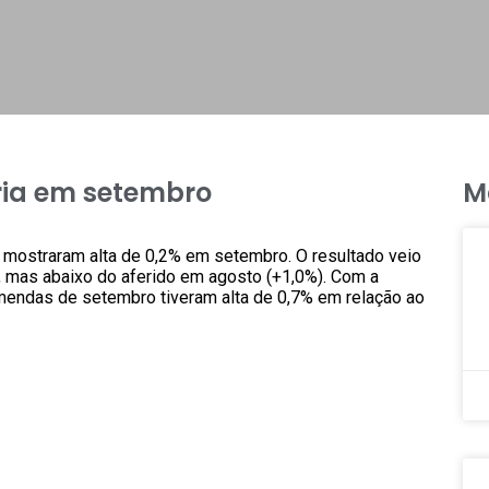
ria em setembro
M
mostraram alta de 0,2% em setembro. O resultado veio
, mas abaixo do aferido em agosto (+1,0%). Com a
mendas de setembro tiveram alta de 0,7% em relação ao