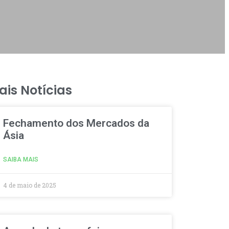
ais Notícias
Fechamento dos Mercados da
Ásia
SAIBA MAIS
4 de maio de 2025