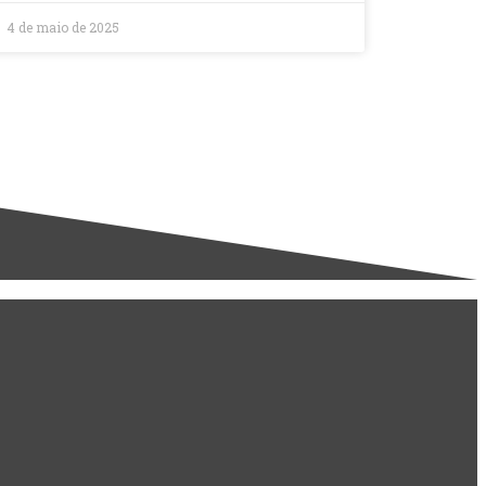
4 de maio de 2025