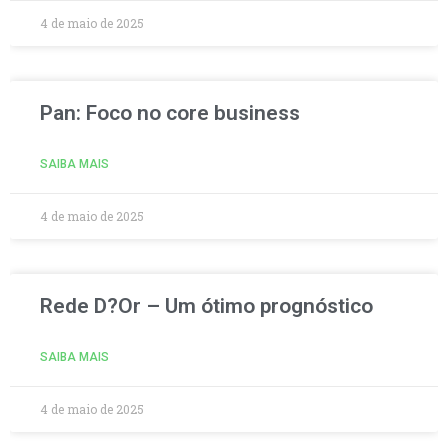
4 de maio de 2025
Pan: Foco no core business
SAIBA MAIS
4 de maio de 2025
Rede D?Or – Um ótimo prognóstico
SAIBA MAIS
4 de maio de 2025