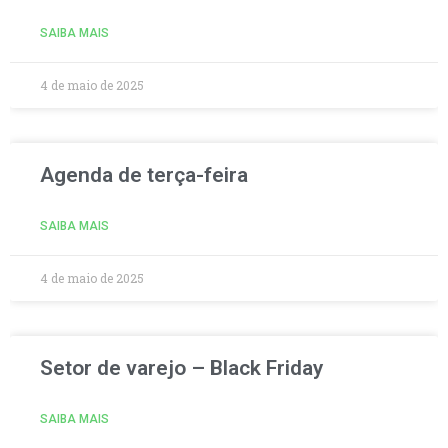
SAIBA MAIS
4 de maio de 2025
Agenda de terça-feira
SAIBA MAIS
4 de maio de 2025
Setor de varejo – Black Friday
SAIBA MAIS