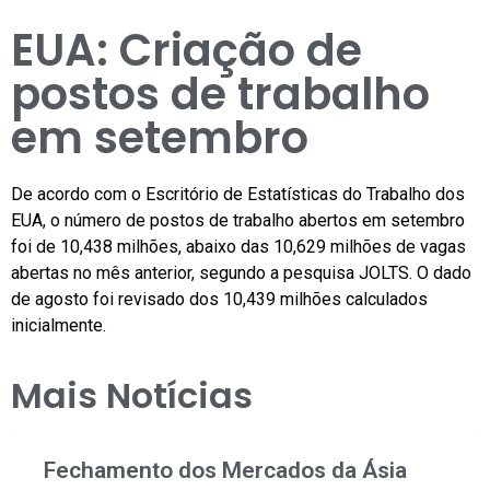
EUA: Criação de
postos de trabalho
em setembro
De acordo com o Escritório de Estatísticas do Trabalho dos
EUA, o número de postos de trabalho abertos em setembro
foi de 10,438 milhões, abaixo das 10,629 milhões de vagas
abertas no mês anterior, segundo a pesquisa JOLTS. O dado
de agosto foi revisado dos 10,439 milhões calculados
inicialmente.
Mais Notícias
Fechamento dos Mercados da Ásia