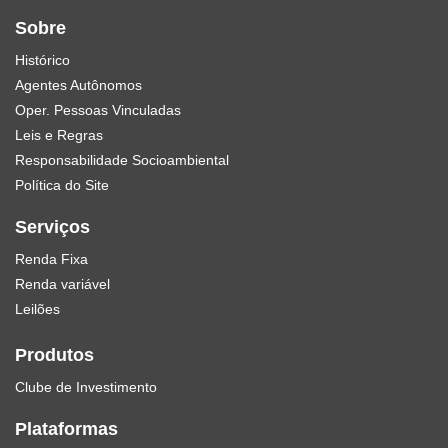
Sobre
Histórico
Agentes Autônomos
Oper. Pessoas Vinculadas
Leis e Regras
Responsabilidade Socioambiental
Política do Site
Serviços
Renda Fixa
Renda variável
Leilões
Produtos
Clube de Investimento
Plataformas