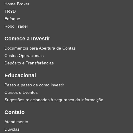
Home Broker
TRYD
Enfoque
Robo Trader
Comece a Investir
Documentos para Abertura de Contas
Custos Operacionais
Depósito e Transferências
Educacional
Passo a passo de como investir
Cursos e Eventos
Sugestões relacionadas à segurança da informalção
Contato
Atendimento
Dúvidas