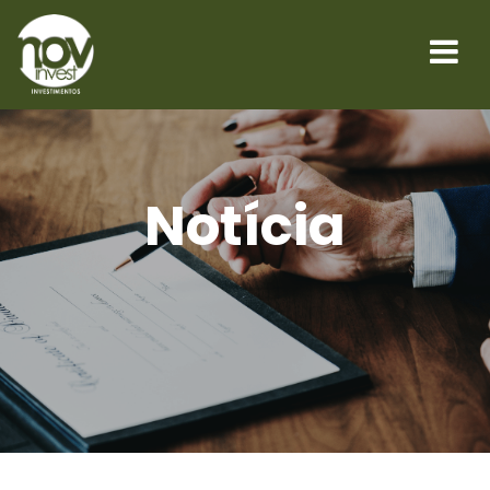
Notícia