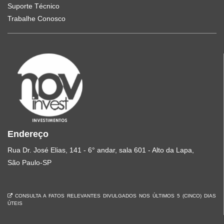
Suporte Técnico
Trabalhe Conosco
Endereço
Rua Dr. José Elias, 141 - 6° andar, sala 601 - Alto da Lapa,
São Paulo-SP
CONSULTA A FATOS RELEVANTES DIVULGADOS NOS ÚLTIMOS 5 (CINCO) DIAS
ÚTEIS