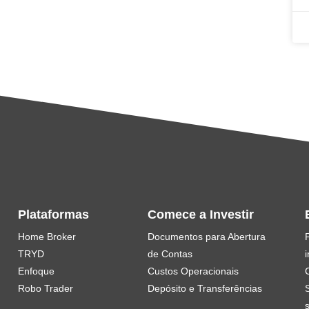
Plataformas
Comece a Investir
Home Broker
Documentos para Abertura
TRYD
de Contas
i
Enfoque
Custos Operacionais
Robo Trader
Depósito e Transferências