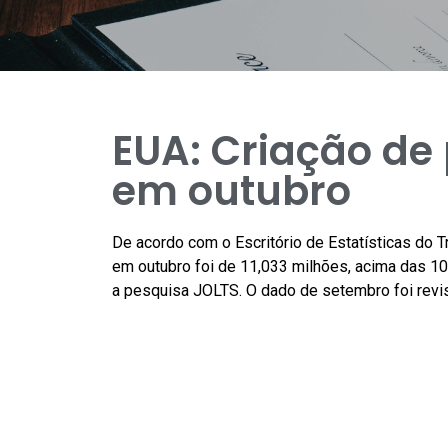
EUA: Criação de 
em outubro
De acordo com o Escritório de Estatísticas do 
em outubro foi de 11,033 milhões, acima das 1
a pesquisa JOLTS. O dado de setembro foi revis