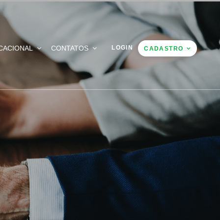
CACIONAL
CONTATOS
LOGIN
CADASTRO