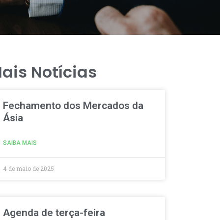
ais Notícias
Fechamento dos Mercados da
Ásia
SAIBA MAIS
4 de maio de 2025
Agenda de terça-feira