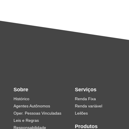
Sobre
Serviços
Histórico
Renda Fixa
Agentes Autônomos
Renda variável
Oper. Pessoas Vinculadas
Leilões
Leis e Regras
Produtos
Responsabilidade