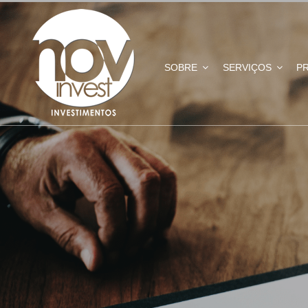
SOBRE
SERVIÇOS
P