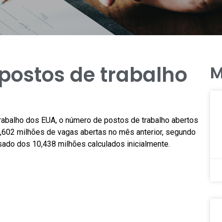
postos de trabalho
M
Trabalho dos EUA, o número de postos de trabalho abertos
0,602 milhões de vagas abertas no mês anterior, segundo
ado dos 10,438 milhões calculados inicialmente.