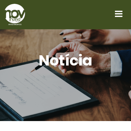
Notícia