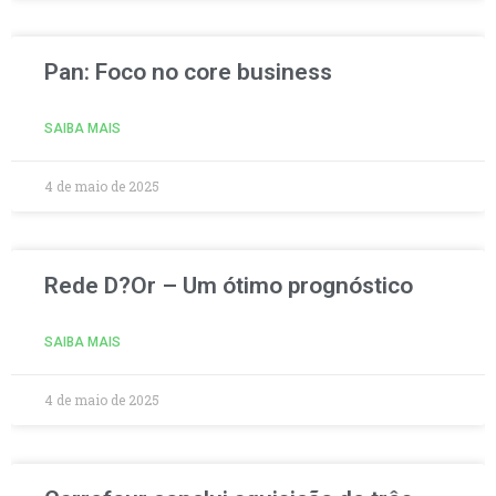
Pan: Foco no core business
SAIBA MAIS
4 de maio de 2025
Rede D?Or – Um ótimo prognóstico
SAIBA MAIS
4 de maio de 2025