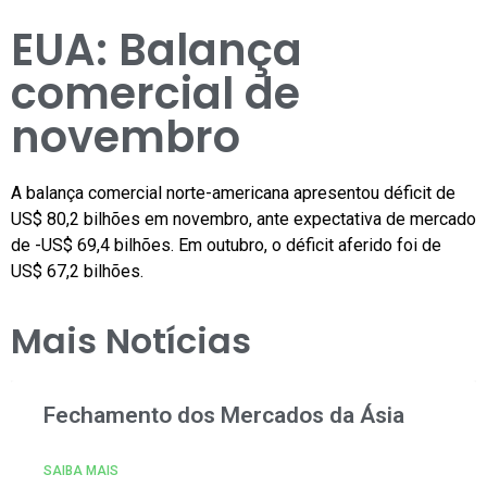
EUA: Balança
comercial de
novembro
A balança comercial norte-americana apresentou déficit de
US$ 80,2 bilhões em novembro, ante expectativa de mercado
de -US$ 69,4 bilhões. Em outubro, o déficit aferido foi de
US$ 67,2 bilhões.
Mais Notícias
Fechamento dos Mercados da Ásia
SAIBA MAIS