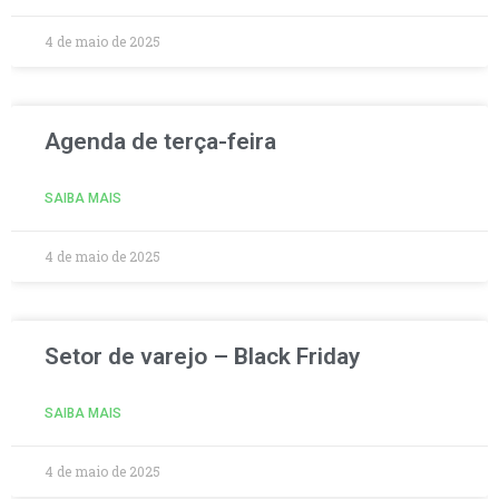
4 de maio de 2025
Agenda de terça-feira
SAIBA MAIS
4 de maio de 2025
Setor de varejo – Black Friday
SAIBA MAIS
4 de maio de 2025