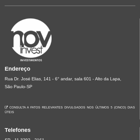
Endereço
Rua Dr. José Elias, 141 - 6° andar, sala 601 - Alto da Lapa,
São Paulo-SP
CONSULTA A FATOS RELEVANTES DIVULGADOS NOS ÚLTIMOS 5 (CINCO) DIAS
ÚTEIS
Telefones