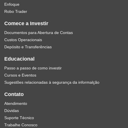
Enfoque
Robo Trader
Comece a Investir
Documentos para Abertura de Contas
Custos Operacionais
Depósito e Transferências
Educacional
Passo a passo de como investir
Cursos e Eventos
Sugestões relacionadas à segurança da informalção
Contato
Atendimento
Dúvidas
Suporte Técnico
Trabalhe Conosco