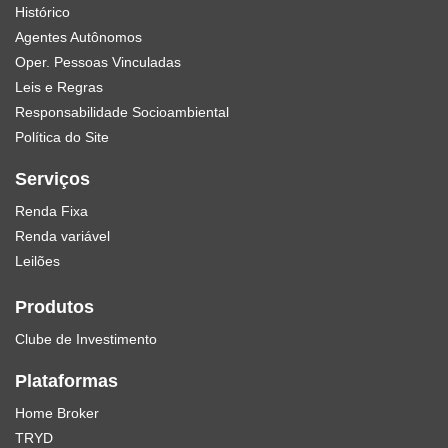
Histórico
Agentes Autônomos
Oper. Pessoas Vinculadas
Leis e Regras
Responsabilidade Socioambiental
Política do Site
Serviços
Renda Fixa
Renda variável
Leilões
Produtos
Clube de Investimento
Plataformas
Home Broker
TRYD