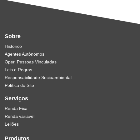
Sobre
Histórico
Agentes Autônomos
Oper. Pessoas Vinculadas
Leis e Regras
Responsabilidade Socioambiental
Política do Site
Serviços
Renda Fixa
Renda variável
Leilões
Produtos