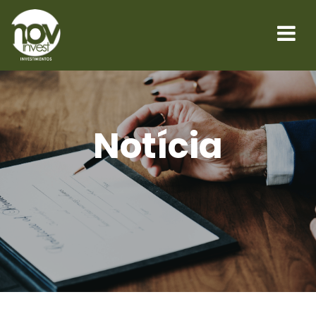
Notícia