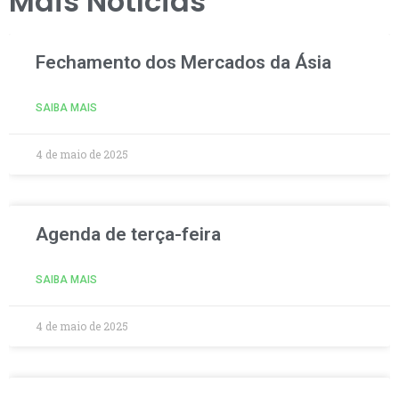
Mais Notícias
Fechamento dos Mercados da Ásia
SAIBA MAIS
4 de maio de 2025
Agenda de terça-feira
SAIBA MAIS
4 de maio de 2025