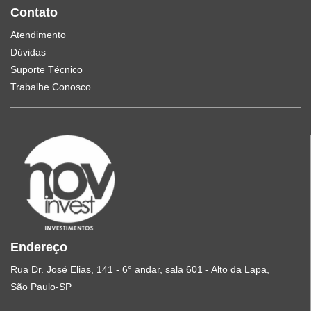
Contato
Atendimento
Dúvidas
Suporte Técnico
Trabalhe Conosco
Endereço
Rua Dr. José Elias, 141 - 6° andar, sala 601 - Alto da Lapa,
São Paulo-SP