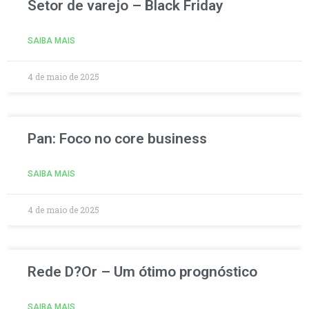
Setor de varejo – Black Friday
SAIBA MAIS
4 de maio de 2025
Pan: Foco no core business
SAIBA MAIS
4 de maio de 2025
Rede D?Or – Um ótimo prognóstico
SAIBA MAIS