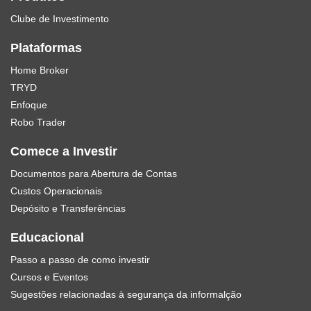
Clube de Investimento
Plataformas
Home Broker
TRYD
Enfoque
Robo Trader
Comece a Investir
Documentos para Abertura de Contas
Custos Operacionais
Depósito e Transferências
Educacional
Passo a passo de como investir
Cursos e Eventos
Sugestões relacionadas à segurança da informalção