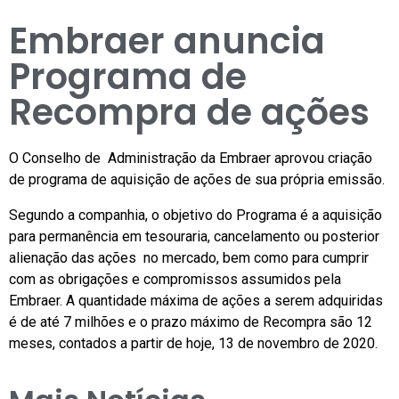
Embraer anuncia
Programa de
Recompra de ações
O Conselho de Administração da Embraer aprovou criação
de programa de aquisição de ações de sua própria emissão.
Segundo a companhia, o objetivo do Programa é a aquisição
para permanência em tesouraria, cancelamento ou posterior
alienação das ações no mercado, bem como para cumprir
com as obrigações e compromissos assumidos pela
Embraer. A quantidade máxima de ações a serem adquiridas
é de até 7 milhões e o prazo máximo de Recompra são 12
meses, contados a partir de hoje, 13 de novembro de 2020.