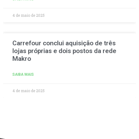
4 de maio de 2025
Carrefour conclui aquisição de três
lojas próprias e dois postos da rede
Makro
SAIBA MAIS
4 de maio de 2025