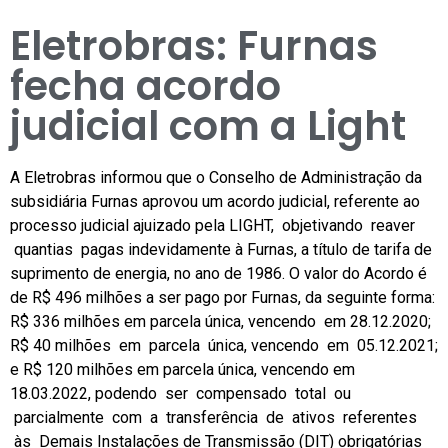
Eletrobras: Furnas
fecha acordo
judicial com a Light
A Eletrobras informou que o Conselho de Administração da
subsidiária Furnas aprovou um acordo judicial, referente ao
processo judicial ajuizado pela LIGHT, objetivando reaver
quantias pagas indevidamente à Furnas, a título de tarifa de
suprimento de energia, no ano de 1986. O valor do Acordo é
de R$ 496 milhões a ser pago por Furnas, da seguinte forma:
R$ 336 milhões em parcela única, vencendo em 28.12.2020;
R$ 40 milhões em parcela única, vencendo em 05.12.2021;
e R$ 120 milhões em parcela única, vencendo em
18.03.2022, podendo ser compensado total ou
parcialmente com a transferência de ativos referentes
às Demais Instalações de Transmissão (DIT) obrigatórias