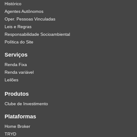
Histórico
Agentes Autônomos
Oper. Pessoas Vinculadas
Leis e Regras
Responsabilidade Socioambiental
Política do Site
Serviços
Renda Fixa
Renda variável
Leilões
Produtos
Clube de Investimento
Plataformas
Home Broker
TRYD