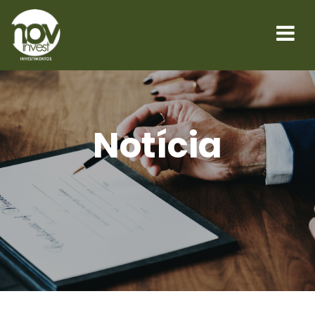
Notícia