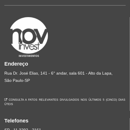
Endereço
Rua Dr. José Elias, 141 - 6° andar, sala 601 - Alto da Lapa,
São Paulo-SP
CONSULTA A FATOS RELEVANTES DIVULGADOS NOS ÚLTIMOS 5 (CINCO) DIAS
ÚTEIS
Telefones