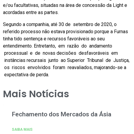
e/ou facultativas, situadas na área de concessão da Light e
acordadas entre as partes.
Segundo a companhia, até 30 de setembro de 2020, o
referido processo não estava provisionado porque a Furnas
tinha tido sentença e recursos favoráveis ao seu
entendimento. Entretanto, em razão do andamento
processual e de novas decisões desfavoráveis em
instâncias recursais junto ao Superior Tribunal de Justiça,
os riscos envolvidos foram reavaliados, majorando-se a
expectativa de perda.
Mais Notícias
Fechamento dos Mercados da Ásia
SAIBA MAIS