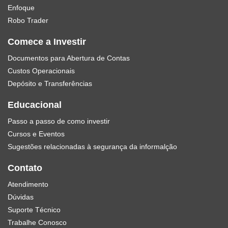
Enfoque
Robo Trader
Comece a Investir
Documentos para Abertura de Contas
Custos Operacionais
Depósito e Transferências
Educacional
Passo a passo de como investir
Cursos e Eventos
Sugestões relacionadas à segurança da informalção
Contato
Atendimento
Dúvidas
Suporte Técnico
Trabalhe Conosco