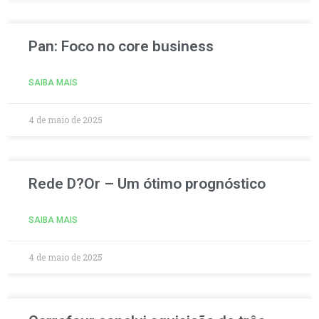
Pan: Foco no core business
SAIBA MAIS
4 de maio de 2025
Rede D?Or – Um ótimo prognóstico
SAIBA MAIS
4 de maio de 2025