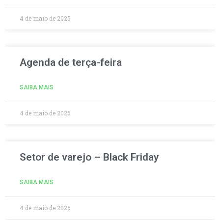
4 de maio de 2025
Agenda de terça-feira
SAIBA MAIS
4 de maio de 2025
Setor de varejo – Black Friday
SAIBA MAIS
4 de maio de 2025