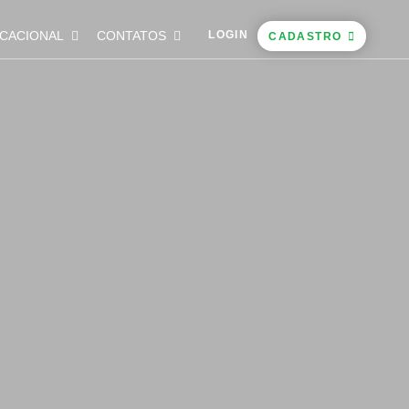
CACIONAL
CONTATOS
LOGIN
CADASTRO