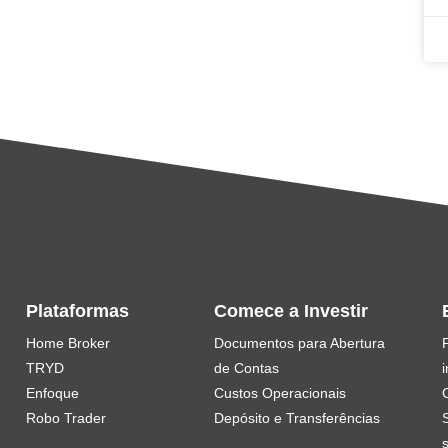
Plataformas
Comece a Investir
Home Broker
Documentos para Abertura
TRYD
de Contas
i
Enfoque
Custos Operacionais
Robo Trader
Depósito e Transferências