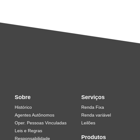
Sobre
Serviços
Histórico
Renda Fixa
Agentes Autônomos
Renda variável
Oper. Pessoas Vinculadas
Leilões
Leis e Regras
Produtos
Responsabilidade