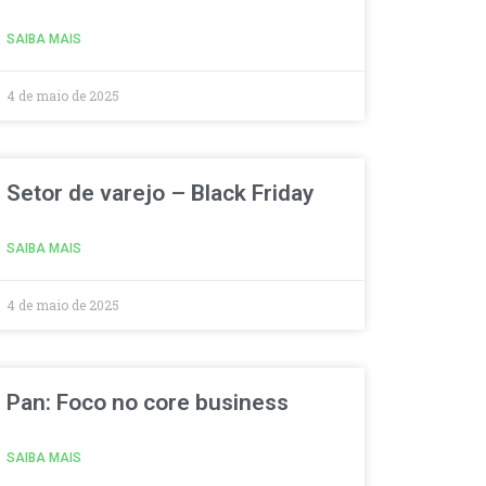
SAIBA MAIS
4 de maio de 2025
Setor de varejo – Black Friday
SAIBA MAIS
4 de maio de 2025
Pan: Foco no core business
SAIBA MAIS