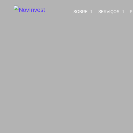
SOBRE
SERVIÇOS
P