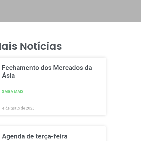
ais Notícias
Fechamento dos Mercados da
Ásia
SAIBA MAIS
4 de maio de 2025
Agenda de terça-feira