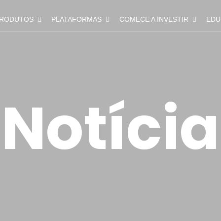
RODUTOS
PLATAFORMAS
COMECE A INVESTIR
EDU
Notícia