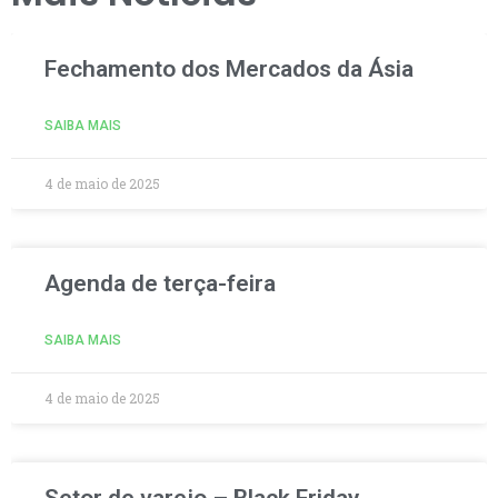
Fechamento dos Mercados da Ásia
SAIBA MAIS
4 de maio de 2025
Agenda de terça-feira
SAIBA MAIS
4 de maio de 2025