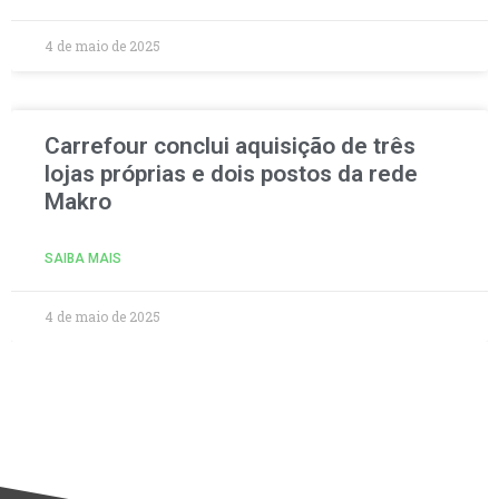
4 de maio de 2025
Carrefour conclui aquisição de três
lojas próprias e dois postos da rede
Makro
SAIBA MAIS
4 de maio de 2025