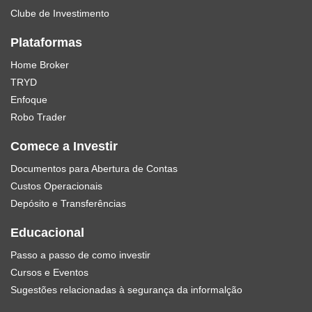
Clube de Investimento
Plataformas
Home Broker
TRYD
Enfoque
Robo Trader
Comece a Investir
Documentos para Abertura de Contas
Custos Operacionais
Depósito e Transferências
Educacional
Passo a passo de como investir
Cursos e Eventos
Sugestões relacionadas à segurança da informalção