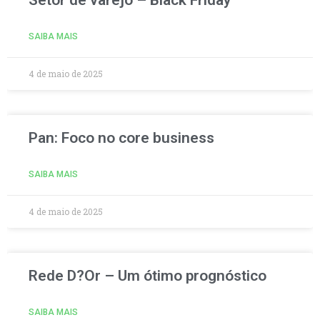
Setor de varejo – Black Friday
SAIBA MAIS
4 de maio de 2025
Pan: Foco no core business
SAIBA MAIS
4 de maio de 2025
Rede D?Or – Um ótimo prognóstico
SAIBA MAIS