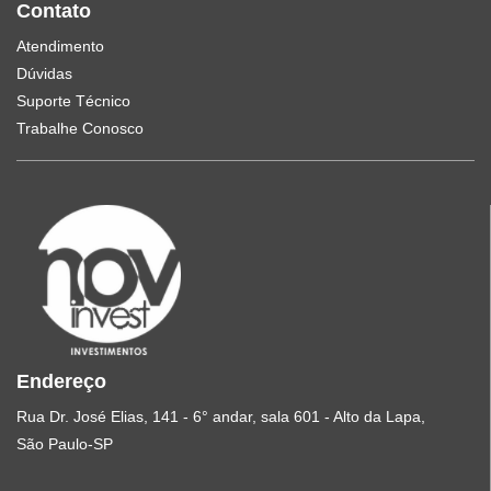
Contato
Atendimento
Dúvidas
Suporte Técnico
Trabalhe Conosco
Endereço
Rua Dr. José Elias, 141 - 6° andar, sala 601 - Alto da Lapa,
São Paulo-SP