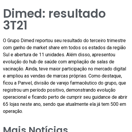
Dimed: resultado
3T21
O Grupo Dimed reportou seu resultado do terceiro trimestre
com ganho de market share em todos os estados da região
Sul e abertura de 11 unidades. Além disso, apresentou
evolução do hub de saúde com ampliação de salas de
vacinação. Ainda, teve maior participação no mercado digital
e ampliou as vendas de marcas próprias. Como destaque,
ficou a Panvel, divisão de varejo farmacêutico do grupo, que
registrou um período positivo, demonstrando evolução
operacional e ficando perto de cumprir seu guidance de abrir
65 lojas neste ano, sendo que atualmente ela já tem 500 em
operação.
Mais Notícias