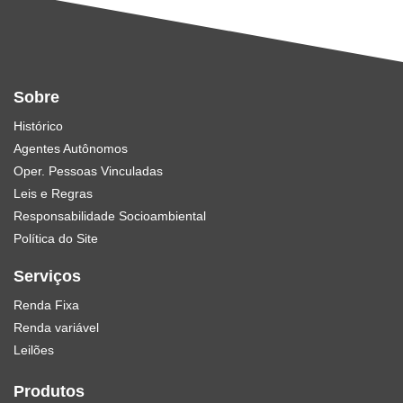
Sobre
Histórico
Agentes Autônomos
Oper. Pessoas Vinculadas
Leis e Regras
Responsabilidade Socioambiental
Política do Site
Serviços
Renda Fixa
Renda variável
Leilões
Produtos