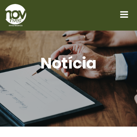
Notícia