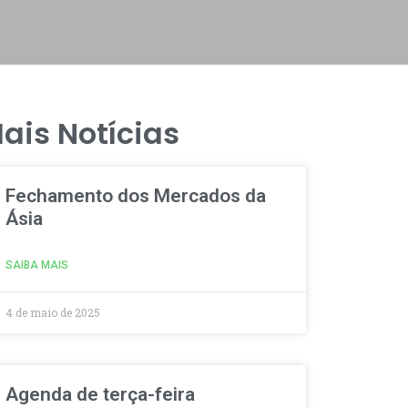
ais Notícias
Fechamento dos Mercados da
Ásia
SAIBA MAIS
4 de maio de 2025
Agenda de terça-feira