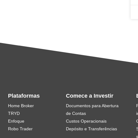
Plataformas
Comece a Investir
Home Broker
Documentos para Abertura
TRYD
de Contas
i
Enfoque
Custos Operacionais
Robo Trader
Depósito e Transferências