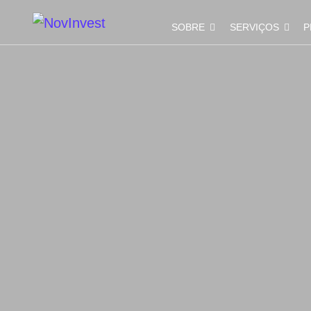
SOBRE
SERVIÇOS
P