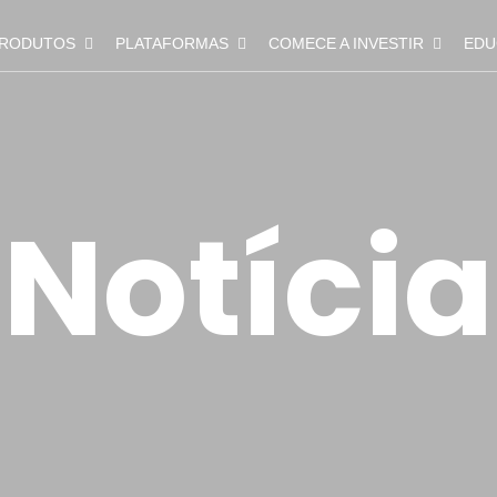
RODUTOS
PLATAFORMAS
COMECE A INVESTIR
EDU
Notícia