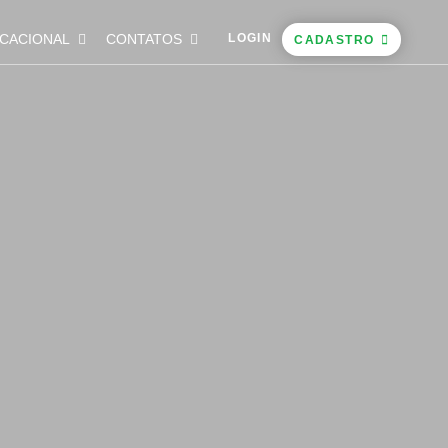
CACIONAL
CONTATOS
LOGIN
CADASTRO