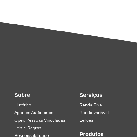
Sobre
Serviços
Histórico
Renda Fixa
Agentes Autônomos
Renda variável
Oper. Pessoas Vinculadas
Leilões
Leis e Regras
Produtos
Responsabilidade