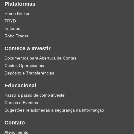
Plataformas
Home Broker
TRYD
Enfoque
Robo Trader
Comece a Investir
Documentos para Abertura de Contas
Custos Operacionais
Depósito e Transferências
Educacional
Passo a passo de como investir
Cursos e Eventos
Sugestões relacionadas à segurança da informalção
Contato
Atendimento