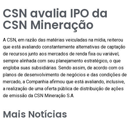
CSN avalia IPO da
CSN Mineração
A CSN, em razão das matérias veiculadas na mídia, reiterou
que está avaliando constantemente alternativas de captação
de recursos junto aos mercados de renda fixa ou variável,
sempre alinhada com seu planejamento estratégico, o que
engloba suas subsidiárias. Sendo assim, de acordo com os
planos de desenvolvimento de negócios e das condições de
mercado, a Companhia afirmou que está avaliando, inclusive,
a realização de uma oferta pública de distribuição de ações
de emissão da CSN Mineração S.A.
Mais Notícias