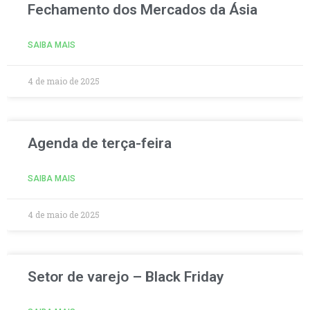
Fechamento dos Mercados da Ásia
SAIBA MAIS
4 de maio de 2025
Agenda de terça-feira
SAIBA MAIS
4 de maio de 2025
Setor de varejo – Black Friday