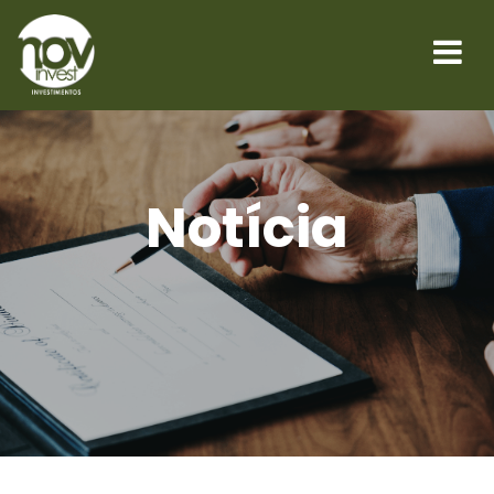
Notícia