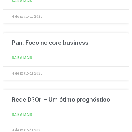
SAIBA MAIS
4 de maio de 2025
Pan: Foco no core business
SAIBA MAIS
4 de maio de 2025
Rede D?Or – Um ótimo prognóstico
SAIBA MAIS
4 de maio de 2025