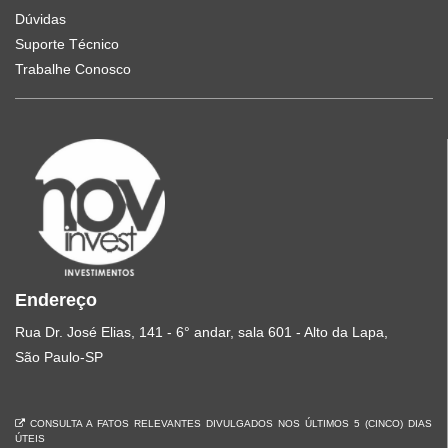
Dúvidas
Suporte Técnico
Trabalhe Conosco
Endereço
Rua Dr. José Elias, 141 - 6° andar, sala 601 - Alto da Lapa,
São Paulo-SP
CONSULTA A FATOS RELEVANTES DIVULGADOS NOS ÚLTIMOS 5 (CINCO) DIAS
ÚTEIS