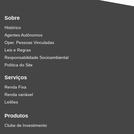
Sobre
Histórico
Agentes Autônomos
Oper. Pessoas Vinculadas
Leis e Regras
Responsabilidade Socioambiental
Política do Site
Serviços
Renda Fixa
Renda variável
Leilões
Produtos
Clube de Investimento