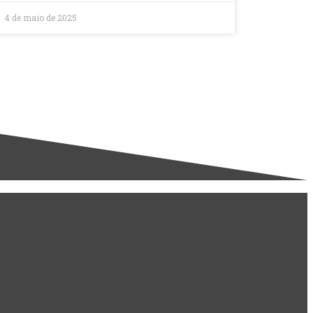
4 de maio de 2025