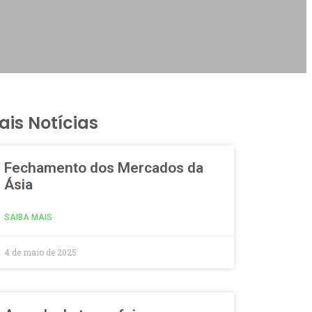
ais Notícias
Fechamento dos Mercados da
Ásia
SAIBA MAIS
4 de maio de 2025