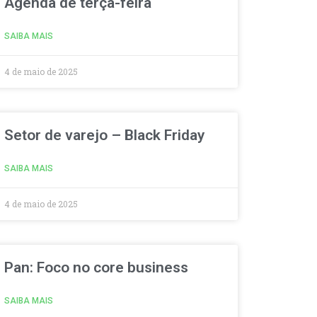
Agenda de terça-feira
SAIBA MAIS
4 de maio de 2025
Setor de varejo – Black Friday
SAIBA MAIS
4 de maio de 2025
Pan: Foco no core business
SAIBA MAIS