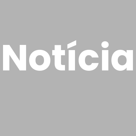
Notícia