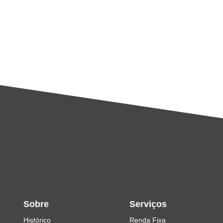
Sobre
Serviços
Histórico
Renda Fixa