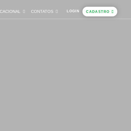
CACIONAL
CONTATOS
LOGIN
CADASTRO