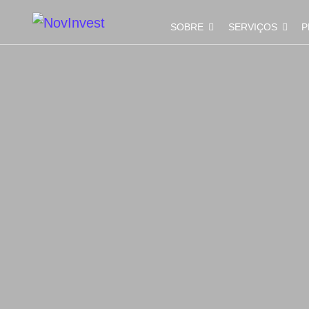
SOBRE
SERVIÇOS
P