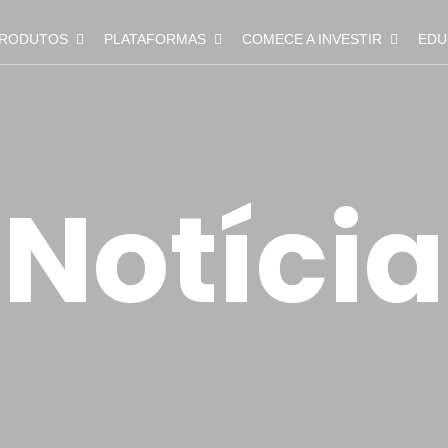
RODUTOS
PLATAFORMAS
COMECE A INVESTIR
EDU
Notícia