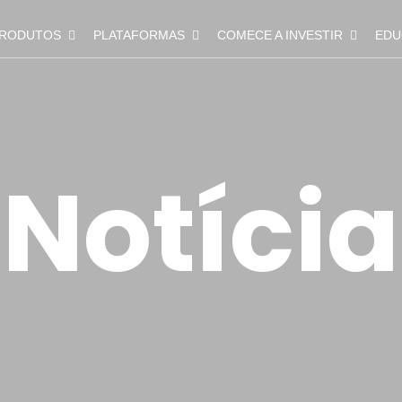
RODUTOS
PLATAFORMAS
COMECE A INVESTIR
EDU
Notícia