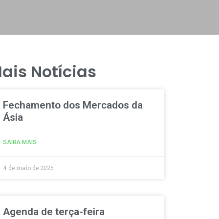
ais Notícias
Fechamento dos Mercados da
Ásia
SAIBA MAIS
4 de maio de 2025
Agenda de terça-feira