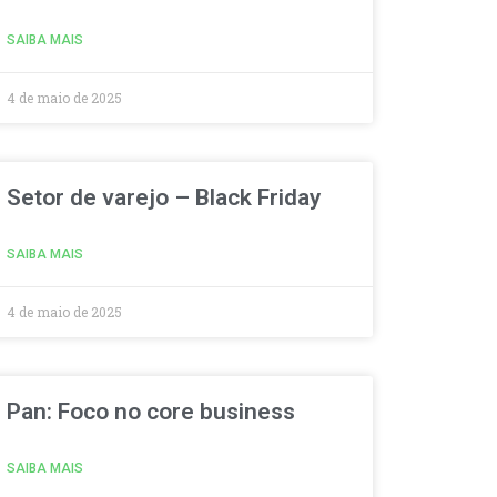
SAIBA MAIS
4 de maio de 2025
Setor de varejo – Black Friday
SAIBA MAIS
4 de maio de 2025
Pan: Foco no core business
SAIBA MAIS