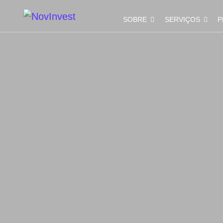
SOBRE
SERVIÇOS
P