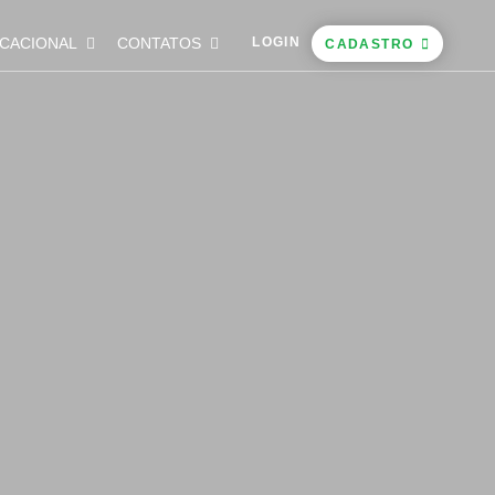
CACIONAL
CONTATOS
LOGIN
CADASTRO