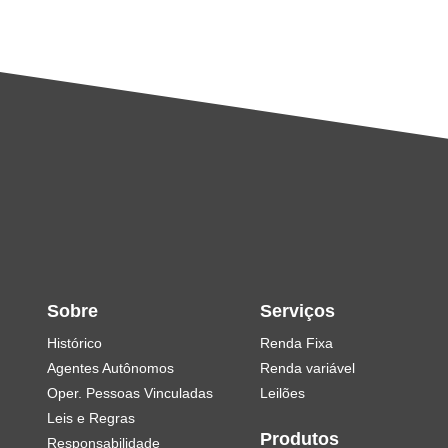
Sobre
Serviços
Histórico
Renda Fixa
Agentes Autônomos
Renda variável
Oper. Pessoas Vinculadas
Leilões
Leis e Regras
Produtos
Responsabilidade