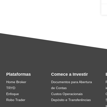
Plataformas
Comece a Investir
Home Broker
Documentos para Abertura
TRYD
de Contas
i
Enfoque
Custos Operacionais
Robo Trader
Depósito e Transferências