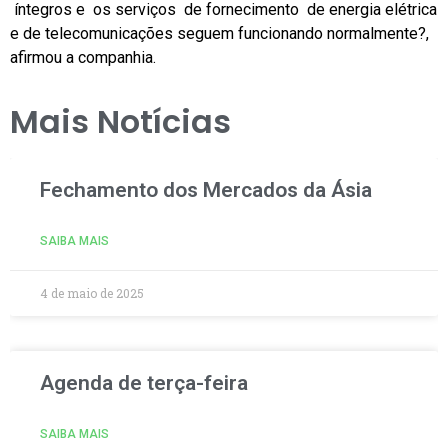
íntegros e os serviços de fornecimento de energia elétrica
e de telecomunicações seguem funcionando normalmente?,
afirmou a companhia.
Mais Notícias
Fechamento dos Mercados da Ásia
SAIBA MAIS
4 de maio de 2025
Agenda de terça-feira
SAIBA MAIS