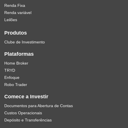
Renda Fixa
Renda variável
Leilões
Produtos
Clube de Investimento
Plataformas
Home Broker
TRYD
Enfoque
Robo Trader
Comece a Investir
Documentos para Abertura de Contas
Custos Operacionais
Depósito e Transferências