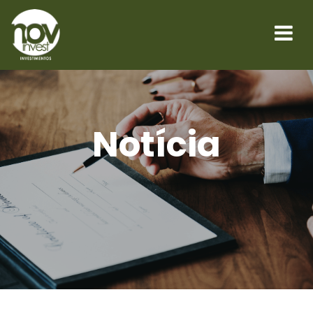
Notícia