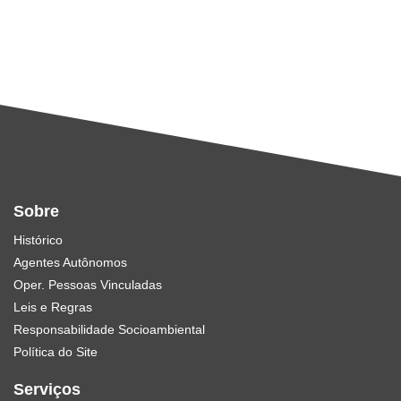
Sobre
Histórico
Agentes Autônomos
Oper. Pessoas Vinculadas
Leis e Regras
Responsabilidade Socioambiental
Política do Site
Serviços