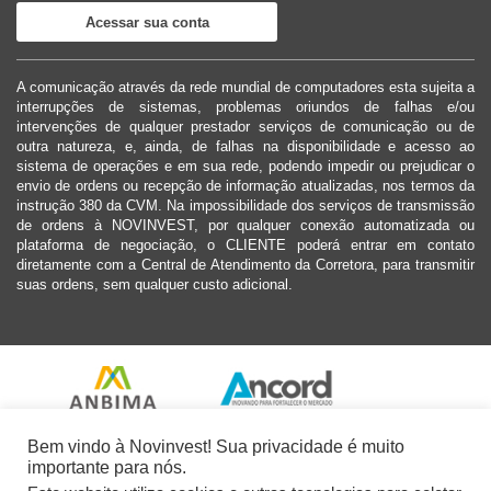
Acessar sua conta
A comunicação através da rede mundial de computadores esta sujeita a
interrupções de sistemas, problemas oriundos de falhas e/ou
intervenções de qualquer prestador serviços de comunicação ou de
outra natureza, e, ainda, de falhas na disponibilidade e acesso ao
sistema de operações e em sua rede, podendo impedir ou prejudicar o
envio de ordens ou recepção de informação atualizadas, nos termos da
instrução 380 da CVM. Na impossibilidade dos serviços de transmissão
de ordens à NOVINVEST, por qualquer conexão automatizada ou
plataforma de negociação, o CLIENTE poderá entrar em contato
diretamente com a Central de Atendimento da Corretora, para transmitir
suas ordens, sem qualquer custo adicional.
Bem vindo à Novinvest! Sua privacidade é muito
importante para nós.