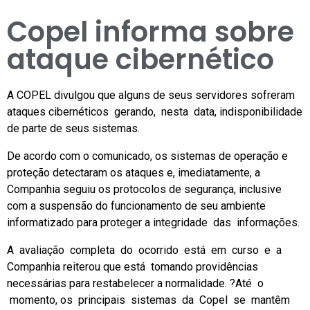
Copel informa sobre
ataque cibernético
A COPEL divulgou que alguns de seus servidores sofreram
ataques cibernéticos gerando, nesta data, indisponibilidade
de parte de seus sistemas.
De acordo com o comunicado, os sistemas de operação e
proteção detectaram os ataques e, imediatamente, a
Companhia seguiu os protocolos de segurança, inclusive
com a suspensão do funcionamento de seu ambiente
informatizado para proteger a integridade das informações.
A avaliação completa do ocorrido está em curso e a
Companhia reiterou que está tomando providências
necessárias para restabelecer a normalidade. ?Até o
momento, os principais sistemas da Copel se mantêm