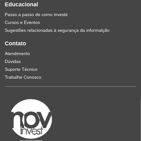
Educacional
Passo a passo de como investir
Cursos e Eventos
Sugestões relacionadas à segurança da informalção
Contato
Atendimento
Dúvidas
Suporte Técnico
Trabalhe Conosco