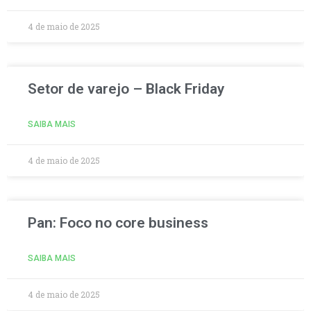
4 de maio de 2025
Setor de varejo – Black Friday
SAIBA MAIS
4 de maio de 2025
Pan: Foco no core business
SAIBA MAIS
4 de maio de 2025