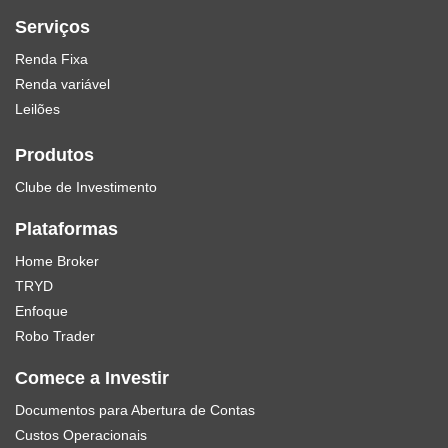
Serviços
Renda Fixa
Renda variável
Leilões
Produtos
Clube de Investimento
Plataformas
Home Broker
TRYD
Enfoque
Robo Trader
Comece a Investir
Documentos para Abertura de Contas
Custos Operacionais