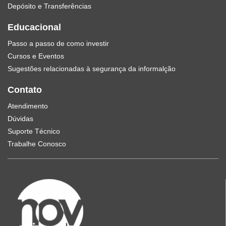
Depósito e Transferências
Educacional
Passo a passo de como investir
Cursos e Eventos
Sugestões relacionadas à segurança da informalção
Contato
Atendimento
Dúvidas
Suporte Técnico
Trabalhe Conosco