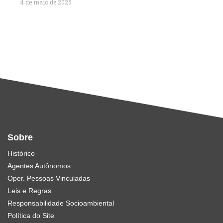
4 de maio de 2025
Sobre
Histórico
Agentes Autônomos
Oper. Pessoas Vinculadas
Leis e Regras
Responsabilidade Socioambiental
Política do Site