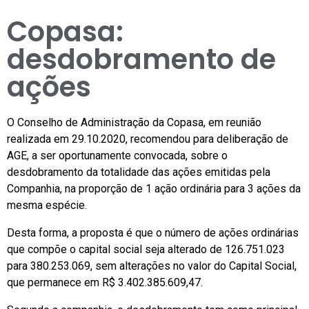
Copasa:
desdobramento de
ações
O Conselho de Administração da Copasa, em reunião
realizada em 29.10.2020, recomendou para deliberação de
AGE, a ser oportunamente convocada, sobre o
desdobramento da totalidade das ações emitidas pela
Companhia, na proporção de 1 ação ordinária para 3 ações da
mesma espécie.
Desta forma, a proposta é que o número de ações ordinárias
que compõe o capital social seja alterado de 126.751.023
para 380.253.069, sem alterações no valor do Capital Social,
que permanece em R$ 3.402.385.609,47.