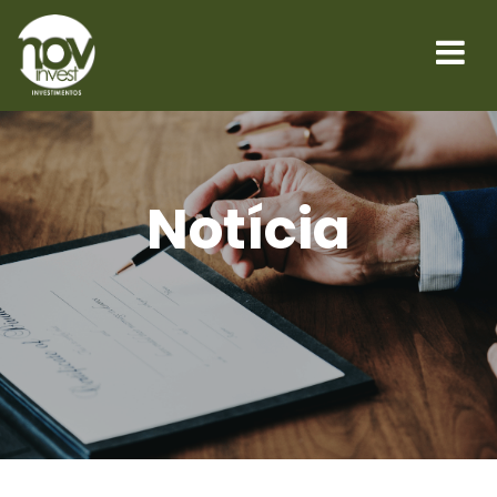
Notícia