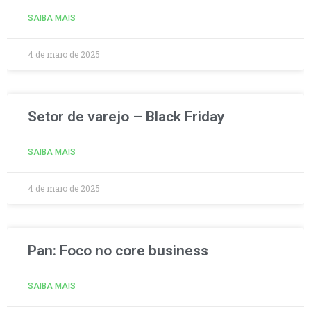
SAIBA MAIS
4 de maio de 2025
Setor de varejo – Black Friday
SAIBA MAIS
4 de maio de 2025
Pan: Foco no core business
SAIBA MAIS