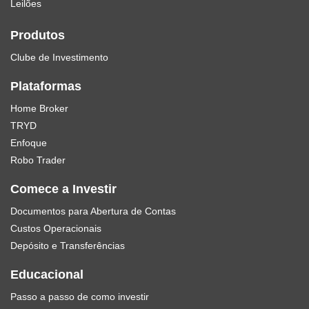
Leilões
Produtos
Clube de Investimento
Plataformas
Home Broker
TRYD
Enfoque
Robo Trader
Comece a Investir
Documentos para Abertura de Contas
Custos Operacionais
Depósito e Transferências
Educacional
Passo a passo de como investir