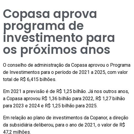
Copasa aprova
programa de
investimento para
os próximos anos
O conselho de administração da Copasa aprovou o Programa
de Investimentos para o período de 2021 a 2025, com valor
total de R$ 6,415 bilhões.
Em 2021 a previsão é de R$ 1,25 bilhão. Já nos outros anos,
a Copasa aprovou R$ 1,36 bilhão para 2022, R$ 1,27 bilhão
para 2023 e 2024 e R$ 1,25 bilhão para 2025.
Em relação ao plano de investimentos da Copanor, a direção
da subsidiária deliberou, para o ano de 2021, o valor de R$
47,2 milhões.