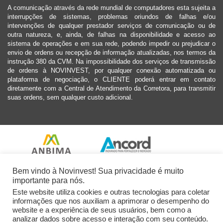
A comunicação através da rede mundial de computadores esta sujeita a
interrupções de sistemas, problemas oriundos de falhas e/ou
intervenções de qualquer prestador serviços de comunicação ou de
outra natureza, e, ainda, de falhas na disponibilidade e acesso ao
sistema de operações e em sua rede, podendo impedir ou prejudicar o
envio de ordens ou recepção de informação atualizadas, nos termos da
instrução 380 da CVM. Na impossibilidade dos serviços de transmissão
de ordens à NOVINVEST, por qualquer conexão automatizada ou
plataforma de negociação, o CLIENTE poderá entrar em contato
diretamente com a Central de Atendimento da Corretora, para transmitir
suas ordens, sem qualquer custo adicional.
Bem vindo à Novinvest! Sua privacidade é muito
importante para nós.
Este website utiliza cookies e outras tecnologias para coletar
informações que nos auxiliam a aprimorar o desempenho do
website e a experiência de seus usuários, bem como a
analizar dados sobre acesso e interação com seu conteúdo.