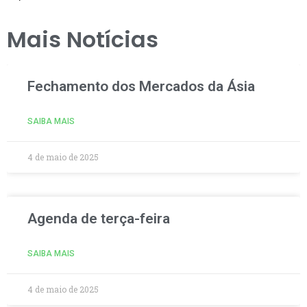
Mais Notícias
Fechamento dos Mercados da Ásia
SAIBA MAIS
4 de maio de 2025
Agenda de terça-feira
SAIBA MAIS
4 de maio de 2025