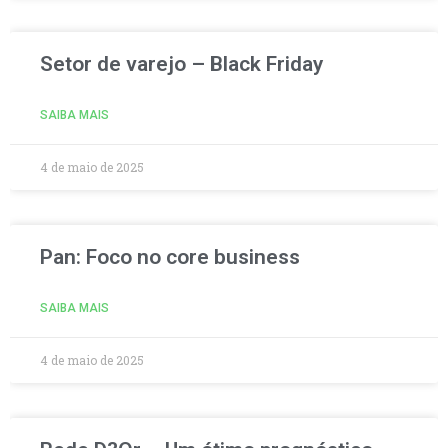
Setor de varejo – Black Friday
SAIBA MAIS
4 de maio de 2025
Pan: Foco no core business
SAIBA MAIS
4 de maio de 2025