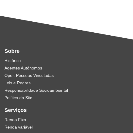
Sobre
Histórico
Agentes Autônomos
Oper. Pessoas Vinculadas
Leis e Regras
Responsabilidade Socioambiental
Política do Site
Serviços
Renda Fixa
Renda variável