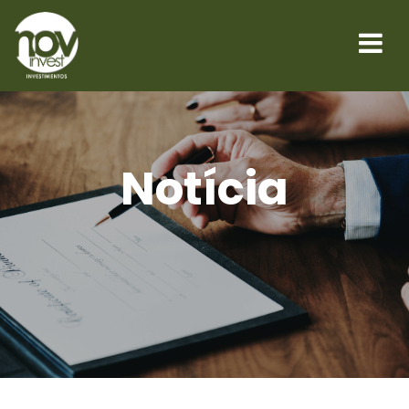
Notícia