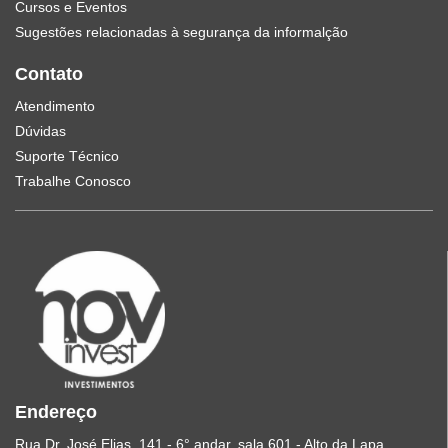
Cursos e Eventos
Sugestões relacionadas à segurança da informalção
Contato
Atendimento
Dúvidas
Suporte Técnico
Trabalhe Conosco
Endereço
Rua Dr. José Elias, 141 - 6° andar, sala 601 - Alto da Lapa,