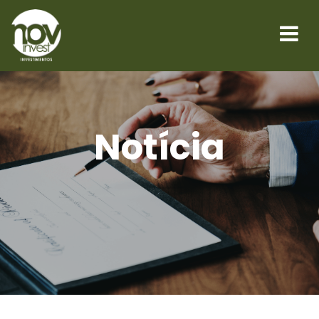
Notícia