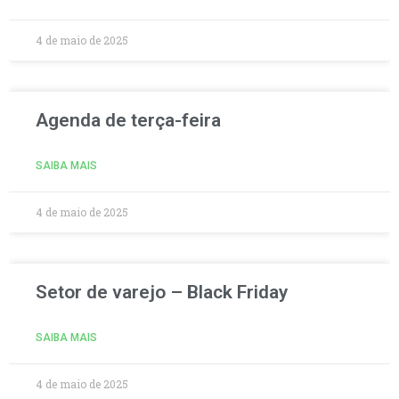
4 de maio de 2025
Agenda de terça-feira
SAIBA MAIS
4 de maio de 2025
Setor de varejo – Black Friday
SAIBA MAIS
4 de maio de 2025