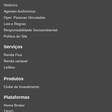
Histórico
Agentes Autônomos
Oper. Pessoas Vinculadas
Leis e Regras
Responsabilidade Socioambiental
Política do Site
Serviços
Renda Fixa
Renda variável
Leilões
Produtos
Clube de Investimento
Plataformas
Home Broker
TRYD