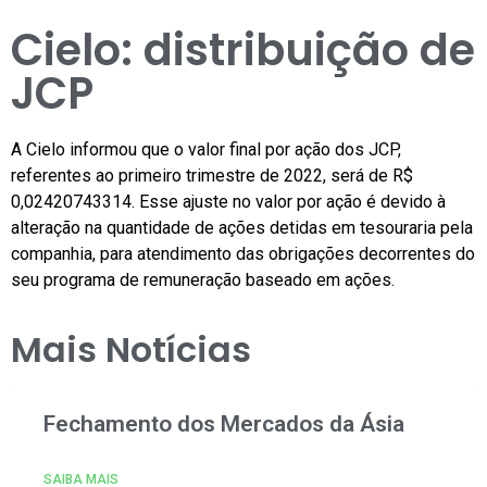
Cielo: distribuição de
JCP
A Cielo informou que o valor final por ação dos JCP,
referentes ao primeiro trimestre de 2022, será de R$
0,02420743314. Esse ajuste no valor por ação é devido à
alteração na quantidade de ações detidas em tesouraria pela
companhia, para atendimento das obrigações decorrentes do
seu programa de remuneração baseado em ações.
Mais Notícias
Fechamento dos Mercados da Ásia
SAIBA MAIS