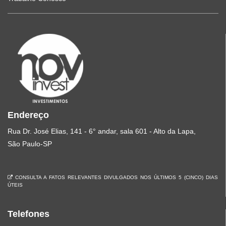
Endereço
Rua Dr. José Elias, 141 - 6° andar, sala 601 - Alto da Lapa,
São Paulo-SP
CONSULTA A FATOS RELEVANTES DIVULGADOS NOS ÚLTIMOS 5 (CINCO) DIAS
ÚTEIS
Telefones