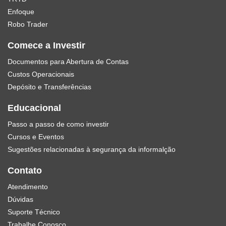
Enfoque
Robo Trader
Comece a Investir
Documentos para Abertura de Contas
Custos Operacionais
Depósito e Transferências
Educacional
Passo a passo de como investir
Cursos e Eventos
Sugestões relacionadas à segurança da informalção
Contato
Atendimento
Dúvidas
Suporte Técnico
Trabalhe Conosco