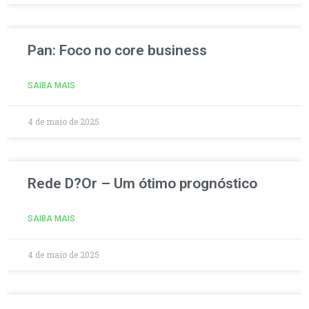
Pan: Foco no core business
SAIBA MAIS
4 de maio de 2025
Rede D?Or – Um ótimo prognóstico
SAIBA MAIS
4 de maio de 2025