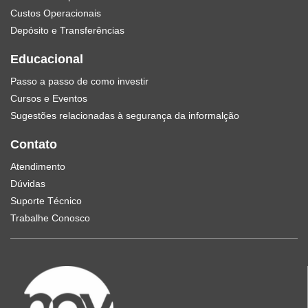
Custos Operacionais
Depósito e Transferências
Educacional
Passo a passo de como investir
Cursos e Eventos
Sugestões relacionadas à segurança da informalção
Contato
Atendimento
Dúvidas
Suporte Técnico
Trabalhe Conosco