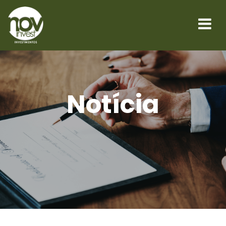
Notícia