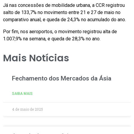
Já nas concessões de mobilidade urbana, a CCR registrou
salto de 133,7% no movimento entre 21 e 27 de maio no
comparativo anual, e queda de 24,3% no acumulado do ano.
Por fim, nos aeroportos, o movimento registrou alta de
1.007,9% na semana, e queda de 28,3% no ano.
Mais Notícias
Fechamento dos Mercados da Ásia
SAIBA MAIS
4 de maio de 2025