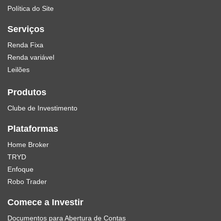
Política do Site
Serviços
Renda Fixa
Renda variável
Leilões
Produtos
Clube de Investimento
Plataformas
Home Broker
TRYD
Enfoque
Robo Trader
Comece a Investir
Documentos para Abertura de Contas