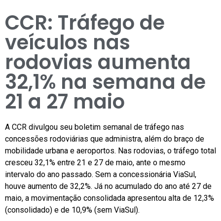
CCR: Tráfego de
veículos nas
rodovias aumenta
32,1% na semana de
21 a 27 maio
A CCR divulgou seu boletim semanal de tráfego nas
concessões rodoviárias que administra, além do braço de
mobilidade urbana e aeroportos. Nas rodovias, o tráfego total
cresceu 32,1% entre 21 e 27 de maio, ante o mesmo
intervalo do ano passado. Sem a concessionária ViaSul,
houve aumento de 32,2%. Já no acumulado do ano até 27 de
maio, a movimentação consolidada apresentou alta de 12,3%
(consolidado) e de 10,9% (sem ViaSul).