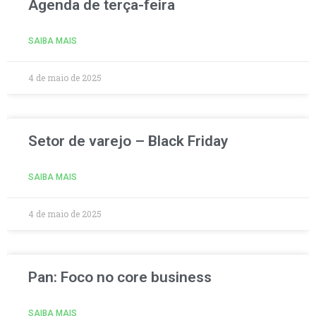
Agenda de terça-feira
SAIBA MAIS
4 de maio de 2025
Setor de varejo – Black Friday
SAIBA MAIS
4 de maio de 2025
Pan: Foco no core business
SAIBA MAIS