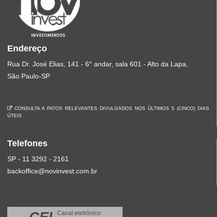
Endereço
Rua Dr. José Elias, 141 - 6° andar, sala 601 - Alto da Lapa,
São Paulo-SP
CONSULTA A FATOS RELEVANTES DIVULGADOS NOS ÚLTIMOS 5 (CINCO) DIAS
ÚTEIS
Telefones
SP - 11 3292 - 2161
backoffice@novinvest.com.br
Canal eletrônico