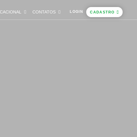
CACIONAL
CONTATOS
LOGIN
CADASTRO