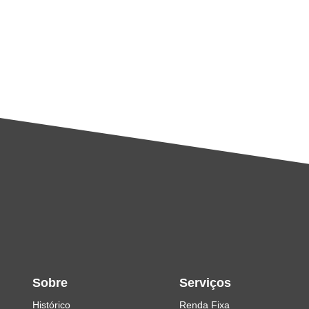
Sobre
Serviços
Histórico
Renda Fixa