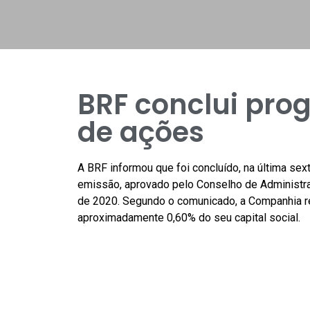
BRF conclui pr
de ações
A BRF informou que foi concluído, na última sex
emissão, aprovado pelo Conselho de Administr
de 2020. Segundo o comunicado, a Companhia re
aproximadamente 0,60% do seu capital social.