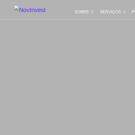
SOBRE
SERVIÇOS
P