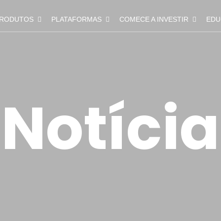
RODUTOS
PLATAFORMAS
COMECE A INVESTIR
EDU
Notícia