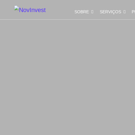
SOBRE
SERVIÇOS
P