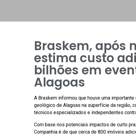
Braskem, após n
estima custo adi
bilhões em even
Alagoas
A Braskem informou que houve uma importante e
geológico de Alagoas na superfície da região,
técnicos especializados e independentes contr
Com base nos potenciais impactos de curto praz
Companhia é de que cerca de 800 imóveis adici