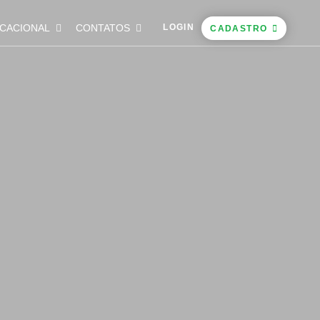
CACIONAL
CONTATOS
LOGIN
CADASTRO