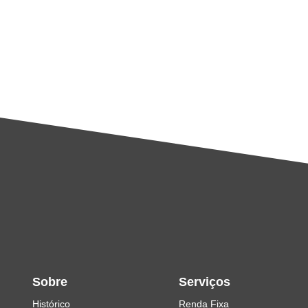
Sobre
Serviços
Histórico
Renda Fixa