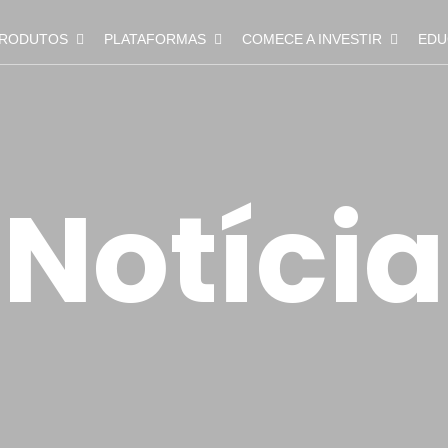
RODUTOS
PLATAFORMAS
COMECE A INVESTIR
EDU
Notícia