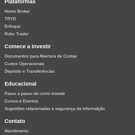
Plataformas
Home Broker
TRYD
Enfoque
Robo Trader
Comece a Investir
Documentos para Abertura de Contas
Custos Operacionais
Depósito e Transferências
Educacional
Passo a passo de como investir
Cursos e Eventos
Sugestões relacionadas à segurança da informalção
Contato
Atendimento