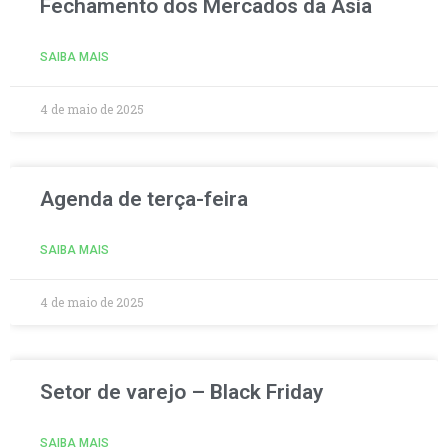
Fechamento dos Mercados da Ásia
SAIBA MAIS
4 de maio de 2025
Agenda de terça-feira
SAIBA MAIS
4 de maio de 2025
Setor de varejo – Black Friday
SAIBA MAIS