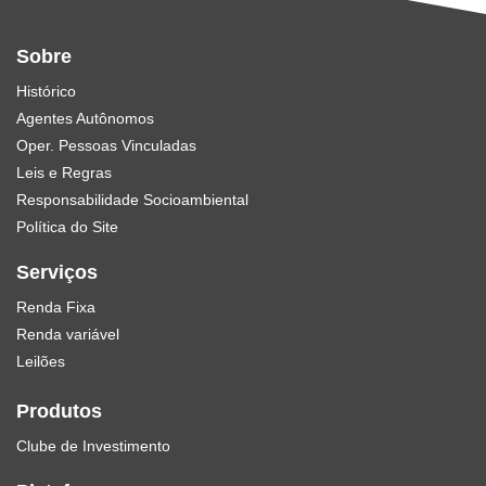
Sobre
Histórico
Agentes Autônomos
Oper. Pessoas Vinculadas
Leis e Regras
Responsabilidade Socioambiental
Política do Site
Serviços
Renda Fixa
Renda variável
Leilões
Produtos
Clube de Investimento