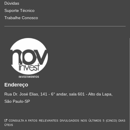
Dúvidas
Suporte Técnico
Trabalhe Conosco
Endereço
Rua Dr. José Elias, 141 - 6° andar, sala 601 - Alto da Lapa,
São Paulo-SP
CONSULTA A FATOS RELEVANTES DIVULGADOS NOS ÚLTIMOS 5 (CINCO) DIAS
ÚTEIS