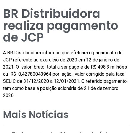
BR Distribuidora
realiza pagamento
de JCP
A BR Distribuidora informou que efetuará o pagamento de
JCP referente ao exercício de 2020 em 12 de janeiro de
2021. O valor bruto total a ser pago é de R$ 498,3 milhões
ou R$ 0,42780043964 por ação, valor corrigido pela taxa
SELIC de 31/12/2020 a 12/01/2021. O referido pagamento
tem como base a posição acionária de 21 de dezembro
2020.
Mais Notícias