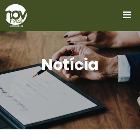
Notícia