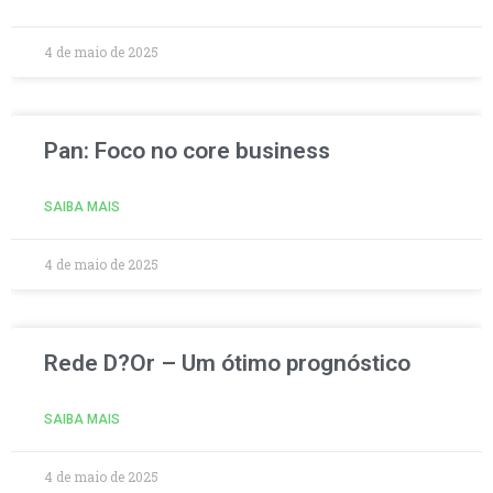
4 de maio de 2025
Pan: Foco no core business
SAIBA MAIS
4 de maio de 2025
Rede D?Or – Um ótimo prognóstico
SAIBA MAIS
4 de maio de 2025