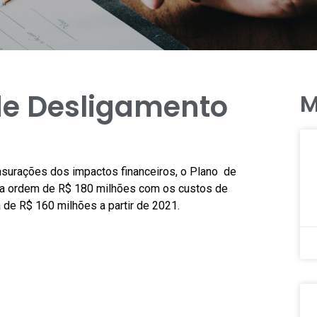
 de Desligamento
M
nsurações dos impactos financeiros, o Plano de
da ordem de R$ 180 milhões com os custos de
de R$ 160 milhões a partir de 2021.