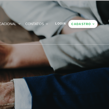
CACIONAL
CONTATOS
LOGIN
CADASTRO