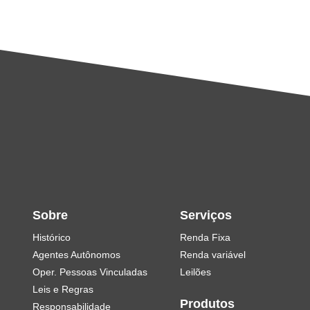
Sobre
Serviços
Histórico
Renda Fixa
Agentes Autônomos
Renda variável
Oper. Pessoas Vinculadas
Leilões
Leis e Regras
Produtos
Responsabilidade