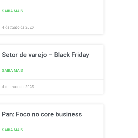
SAIBA MAIS
4 de maio de 2025
Setor de varejo – Black Friday
SAIBA MAIS
4 de maio de 2025
Pan: Foco no core business
SAIBA MAIS