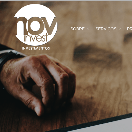
SOBRE
SERVIÇOS
P