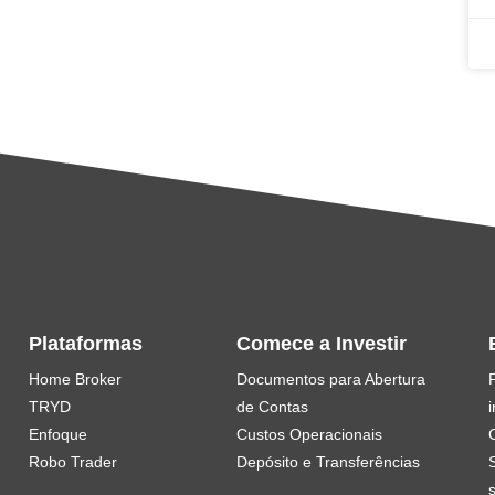
Plataformas
Comece a Investir
Home Broker
Documentos para Abertura
TRYD
de Contas
i
Enfoque
Custos Operacionais
Robo Trader
Depósito e Transferências