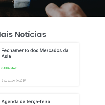
ais Notícias
Fechamento dos Mercados da
Ásia
SAIBA MAIS
4 de maio de 2025
Agenda de terça-feira