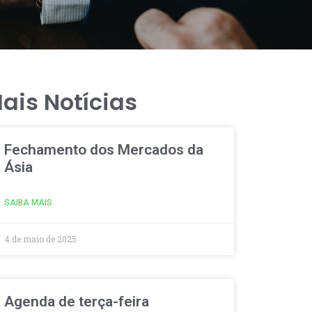
ais Notícias
Fechamento dos Mercados da
Ásia
SAIBA MAIS
4 de maio de 2025
Agenda de terça-feira