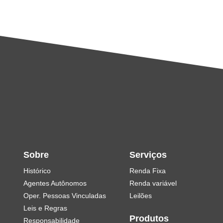
Sobre
Serviços
Histórico
Renda Fixa
Agentes Autônomos
Renda variável
Oper. Pessoas Vinculadas
Leilões
Leis e Regras
Produtos
Responsabilidade