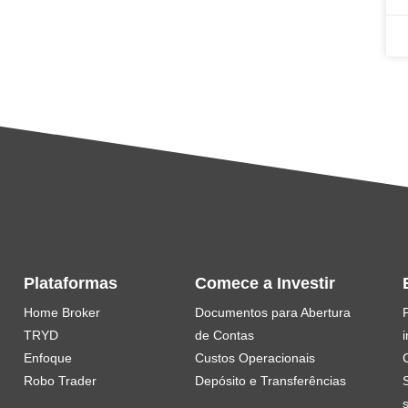
Plataformas
Comece a Investir
Home Broker
Documentos para Abertura
TRYD
de Contas
i
Enfoque
Custos Operacionais
Robo Trader
Depósito e Transferências