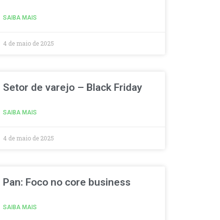
SAIBA MAIS
4 de maio de 2025
Setor de varejo – Black Friday
SAIBA MAIS
4 de maio de 2025
Pan: Foco no core business
SAIBA MAIS