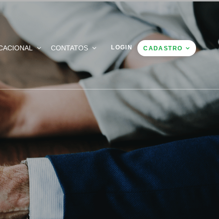
CACIONAL
CONTATOS
LOGIN
CADASTRO