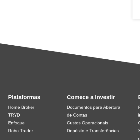
Plataformas
Comece a Investir
Home Broker
Documentos para Abertura
TRYD
de Contas
i
Enfoque
Custos Operacionais
Robo Trader
Depósito e Transferências