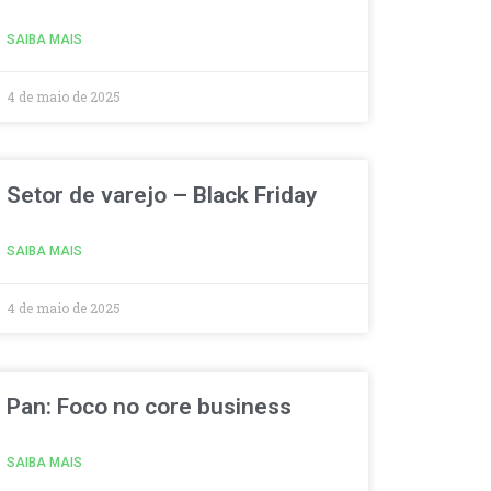
SAIBA MAIS
4 de maio de 2025
Setor de varejo – Black Friday
SAIBA MAIS
4 de maio de 2025
Pan: Foco no core business
SAIBA MAIS