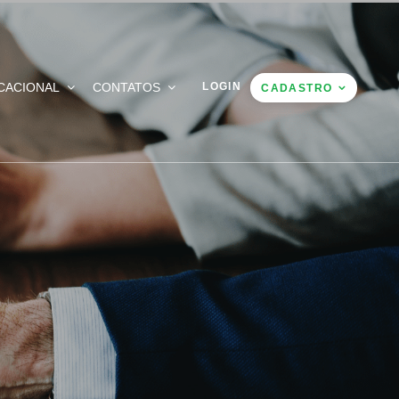
CACIONAL
CONTATOS
LOGIN
CADASTRO