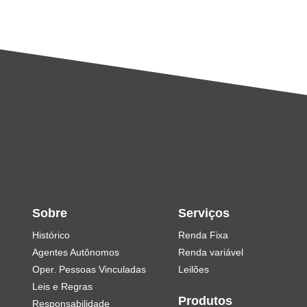
Sobre
Serviços
Histórico
Renda Fixa
Agentes Autônomos
Renda variável
Oper. Pessoas Vinculadas
Leilões
Leis e Regras
Produtos
Responsabilidade