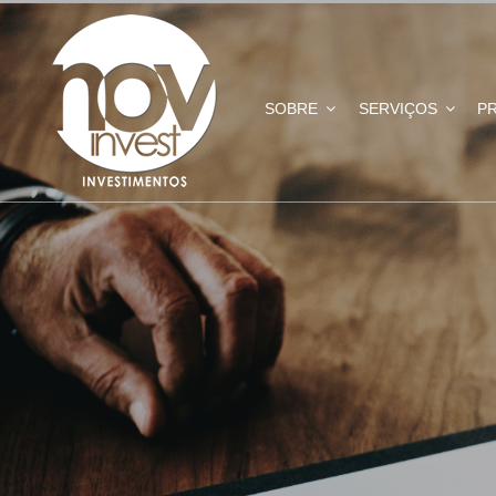
SOBRE
SERVIÇOS
P