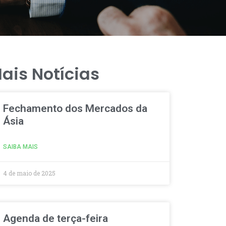
ais Notícias
Fechamento dos Mercados da
Ásia
SAIBA MAIS
4 de maio de 2025
Agenda de terça-feira